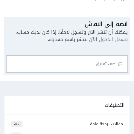
انضم إلى النقاش
يمكنك أن تنشر الآن وتسجل لاحقًا. إذا كان لديك حساب،
فسجل الدخول الآن
لتنشر باسم حسابك.
أضف تعليق
التصنيفات
مقالات برمجة عامة
260