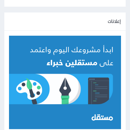
إعلانات