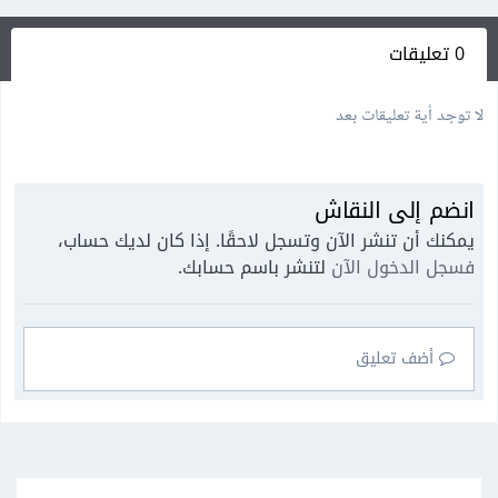
0 تعليقات
لا توجد أية تعليقات بعد
انضم إلى النقاش
يمكنك أن تنشر الآن وتسجل لاحقًا. إذا كان لديك حساب،
فسجل الدخول الآن
لتنشر باسم حسابك.
أضف تعليق