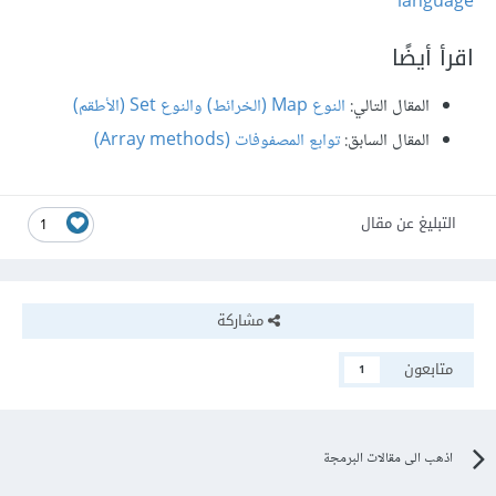
language
اقرأ أيضًا
المقال التالي:
النوع Map (الخرائط) والنوع Set (الأطقم)
المقال السابق:
توابع المصفوفات (Array methods)
التبليغ عن مقال
1
مشاركة
متابعون
1
اذهب الى مقالات البرمجة