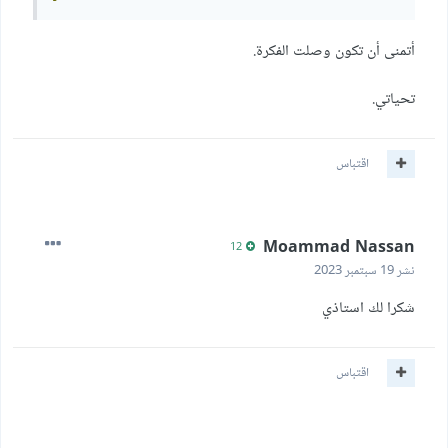
أتمنى أن تكون وصلت الفكرة.
تحياتي.
اقتباس
Moammad Nassan
12
نشر
19 سبتمبر 2023
شكرا لك استاذي
اقتباس