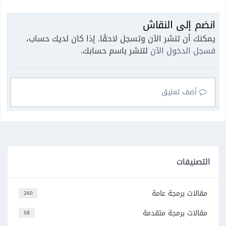
انضم إلى النقاش
يمكنك أن تنشر الآن وتسجل لاحقًا. إذا كان لديك حساب،
فسجل الدخول الآن
لتنشر باسم حسابك.
أضف تعليق
التصنيفات
مقالات برمجة عامة
260
مقالات برمجة متقدمة
58