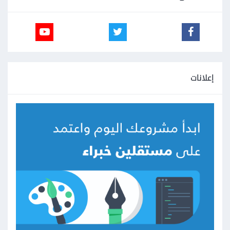
إعلانات