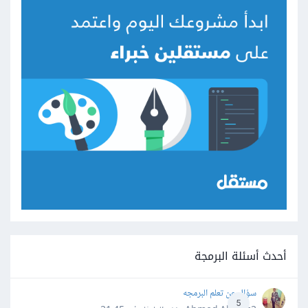
أحدث أسئلة البرمجة
سؤال عن تعلم البرمجه
5