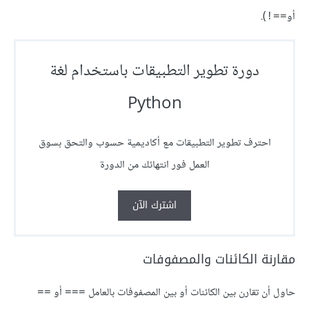
أو
).
==!
دورة تطوير التطبيقات باستخدام لغة
Python
احترف تطوير التطبيقات مع أكاديمية حسوب والتحق بسوق
العمل فور انتهائك من الدورة
اشترك الآن
مقارنة الكائنات والمصفوفات
حاول أن تقارن بين الكائنات أو بين المصفوفات بالعامل
أو
==
===