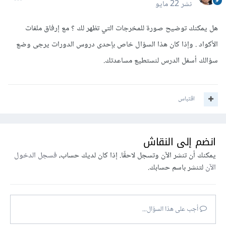
نشر
22 مايو
هل يمكنك توضيح صورة للمخرجات التي تظهر لك ؟ مع إرفاق ملفات
الأكواد . وإذا كان هذا السؤال خاص بإحدى دروس الدورات يرجى وضع
سؤالك أسفل الدرس لنستطيع مساعدتك.
اقتباس
انضم إلى النقاش
يمكنك أن تنشر الآن وتسجل لاحقًا. إذا كان لديك حساب،
فسجل الدخول
الآن
لتنشر باسم حسابك.
أجب على هذا السؤال...