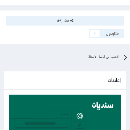
مشاركة
متابعون
1
اذهب إلى قائمة الأسئلة
إعلانات