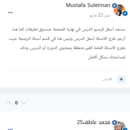
Mustafa Suleiman
نشر
22 مايو
ستجد أسفل فيديو الدرس في نهاية الصفحة صندوق تعليقات كما هنا،
أرجو طرح الأسئلة أسفل الدرس وليس هنا في قسم أسئلة البرمجة حيث
نطرح الأسئلة العامة الغير متعلقة بمحتوى الدورة أو الدرس، وذلك
لمساعدتك بشكل أفضل.
اقتباس
0
محمد عاطف25