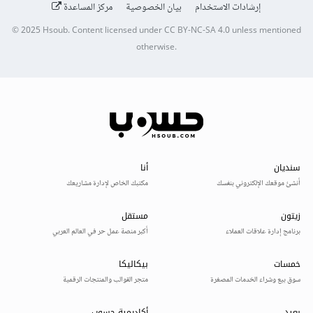
إرشادات الاستخدام
بيان الخصوصية
مركز المساعدة
© 2025
Hsoub
.
Content licensed under
CC BY-NC-SA 4.0
unless mentioned
otherwise.