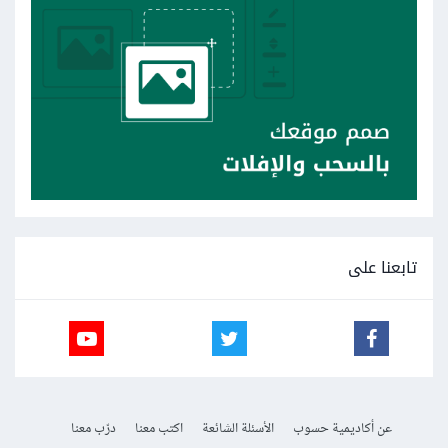
تابعنا على
عن أكاديمية حسوب
الأسئلة الشائعة
اكتب معنا
درّب معنا