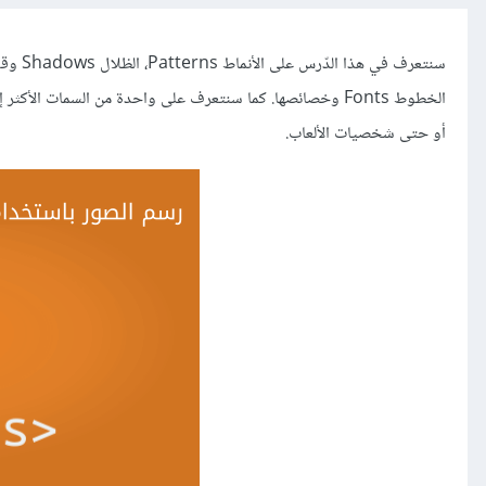
أو حتى شخصيات الألعاب.