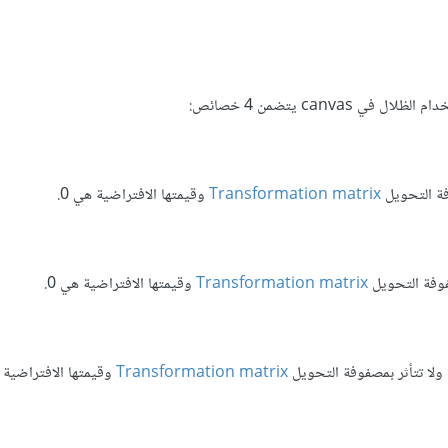
وفة التحويل
Transformation matrix
وقيمتها الافتراضية هي 0.
صفوفة التحويل
Transformation matrix
وقيمتها الافتراضية هي 0.
Transformation matrix
وقيمتها الافتراضية ه