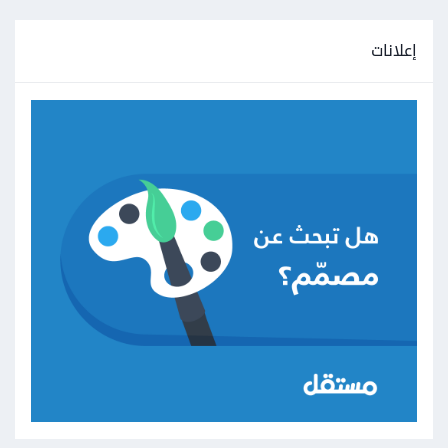
إعلانات