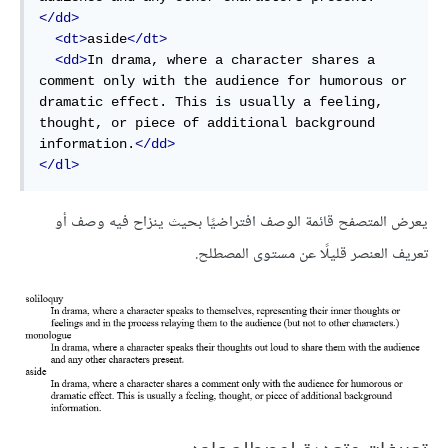
</dd>
<dt>
aside
</dt>
<dd>
In drama, where a character shares a 
comment only with the audience for humorous or 
dramatic effect. This is usually a feeling, 
thought, or piece of additional background 
information.
</dd>
</dl>
يعرض المتصفح قائمة الوصف افتراضيًا بحيث ينزاح فيه وصف أو
تعريف العنصر قليلًا عن مستوى المصطلح.