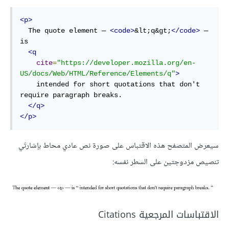
<p>
  The quote element — 
<code>
&lt;q&gt;
</code>
 — 
is

<q
cite
=
"https://developer.mozilla.org/en-
US/docs/Web/HTML/Reference/Elements/q"
>
    intended for short quotations that don't 
require paragraph breaks.

</q>
</p>
سيعرض المتصفح هذه الاقتباس على صورة نص عادي محاط بإشارتَي
تنصيص مزدوجتين على السطر نفسه:
الاقتباسات المرجعية Citations