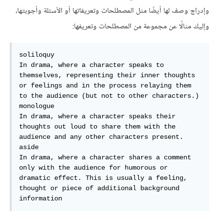
وإدراج وصف لها أيضًا مثل المصطلحات وتعريفاتها أو الأسئلة وأجوبتها،
وإليك مثالًا عن مجموعة من المصطلحات وتعريفها:
soliloquy

In drama, where a character speaks to 
themselves, representing their inner thoughts 
or feelings and in the process relaying them 
to the audience (but not to other characters.)

monologue

In drama, where a character speaks their 
thoughts out loud to share them with the 
audience and any other characters present.

aside

In drama, where a character shares a comment 
only with the audience for humorous or 
dramatic effect. This is usually a feeling, 
thought or piece of additional background 
information