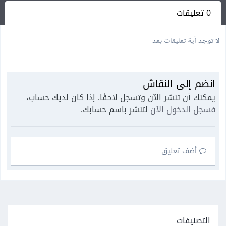
0 تعليقات
لا توجد أية تعليقات بعد
انضم إلى النقاش
يمكنك أن تنشر الآن وتسجل لاحقًا. إذا كان لديك حساب،
فسجل الدخول الآن
لتنشر باسم حسابك.
أضف تعليق
التصنيفات