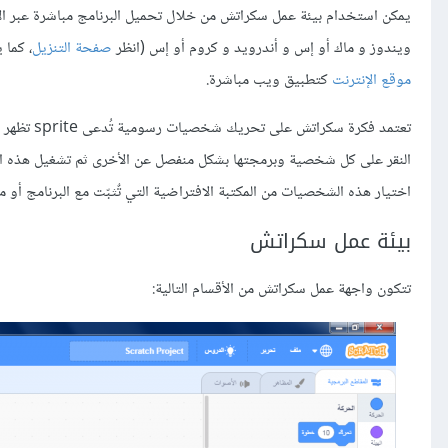
يمكن استخدام بيئة عمل سكراتش من خلال تحميل البرنامج مباشرة عبر ال
ويندوز و ماك أو إس و أندرويد و كروم أو إس (انظر
صفحة التنزيل
، كما 
موقع الإنترنت
كتطبيق ويب مباشرة.
النقر على كل شخصية وبرمجتها بشكل منفصل عن الأخرى ثم تشغيل هذه الش
اختيار هذه الشخصيات من المكتبة الافتراضية التي تٌثبّت مع البرنامج أو 
بيئة عمل سكراتش
تتكون واجهة عمل سكراتش من الأقسام التالية: