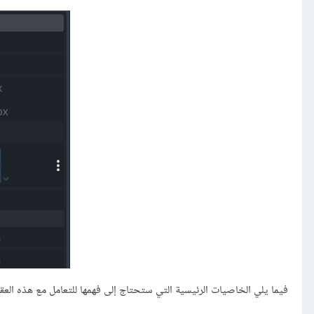
فيما يلي الخاصيات الرئيسية التي ستحتاج إلى فهمها للتعامل مع هذه العقد