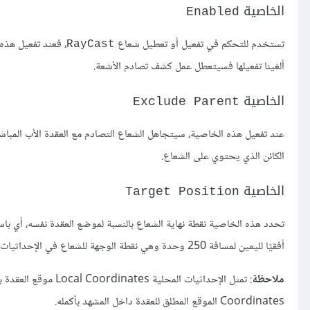
الخاصية
Enabled
تستخدم للتحكم في تفعيل أو تعطيل شعاع
، فعند تفعيل هذه
RayCast
ألغينا تفعيلها فسيتعطل عمل كشف تصادم الأشعة.
الخاصية
Exclude Parent
عند تفعيل هذه الخاصية، سيتجاهل الشعاع التصادم مع العقدة الأب المباش
الكائن الذي يحتوي على الشعاع.
الخاصية
Target Position
تحدد هذه الخاصية نقطة نهاية الشعاع بالنسبة لموضع العقدة نفسه، أي ب
أفقيًا لليمين لمسافة 250 وحدة وهي نقطة الوجهة للشعاع في الإحداثيات المحلية.
ملاحظة
Coordinates الموقع المطلق للعقدة داخل المشهد بأكمله.