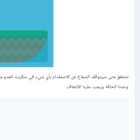
نتحقق متى سيتوقف الشعاع عن الاصطدام بأي شيء في سكربت العدو من 
وجدنا الحافة ويجب علينا الالتفاف: