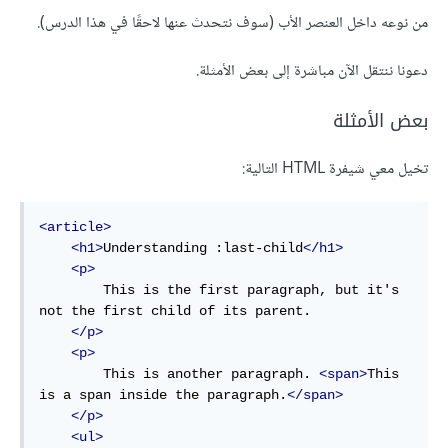
من نوعه داخل العنصر الأب (سوف نتحدث عنها لاحقًا في هذا الدرس).
دعونا ننتقل الآن مباشرة إلى بعض الأمثلة.
بعض الأمثلة
تخيل معي شيفرة HTML التالية:
<article>
<h1>
Understanding :last-child
</h1>
<p>
        This is the first paragraph, but it's 
not the first child of its parent.

</p>
<p>
        This is another paragraph. 
<span>
This 
is a span inside the paragraph.
</span>
</p>
<ul>