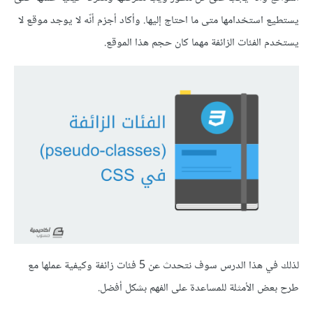
يستطيع استخدامها متى ما احتاج إليها. وأكاد أجزم أنّه لا يوجد موقع لا
يستخدم الفئات الزائفة مهما كان حجم هذا الموقع.
لذلك في هذا الدرس سوف نتحدث عن 5 فئات زائفة وكيفية عملها مع
طرح بعض الأمثلة للمساعدة على الفهم بشكل أفضل.