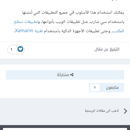
يمكنك استخدام هذا الأسلوب في جميع التطبيقات التي تُنشئها
باستخدام سي شارب، مثل تطبيقات الويب بأنواعها، و
تطبيقات سطح
المكتب
، وحتى تطبيقات الأجهزة الذكيّة باستخدام
تقنيّة Xamarin
.
التبليغ عن مقال
1
مشاركة
متابعون
1
اذهب الى مقالات البرمجة