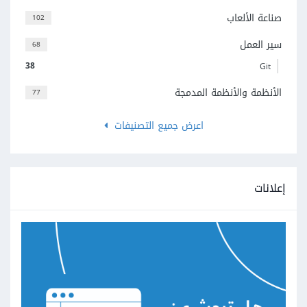
صناعة الألعاب
102
سير العمل
68
38
Git
الأنظمة والأنظمة المدمجة
77
اعرض جميع التصنيفات
إعلانات