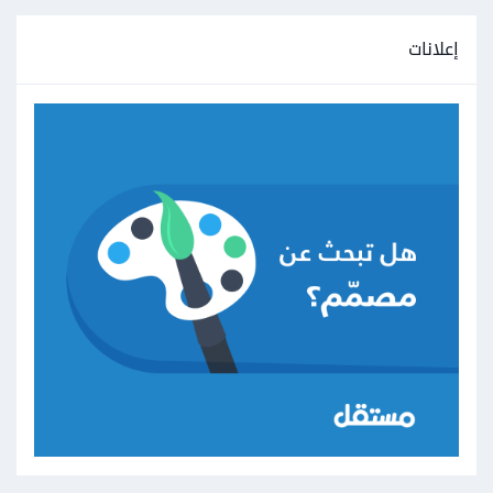
إعلانات