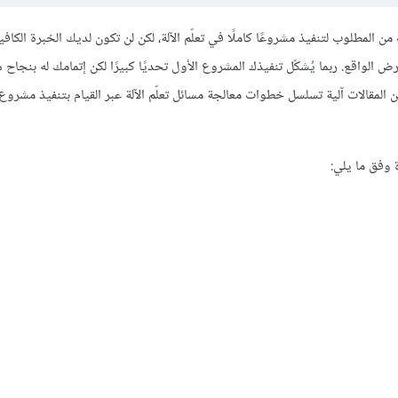
من المطلوب لتنفيذ مشروعًا كاملًا في تعلّم الآلة، لكن لن تكون لديك الخبرة الكافي
ض الواقع. ربما يُشكّل تنفيذك المشروع الأول تحديًا كبيرًا لكن إتمامك له بنجا
ن المقالات آلية تسلسل خطوات معالجة مسائل تعلّم الآلة عبر القيام بتنفيذ مشروع
 وفق ما يلي: