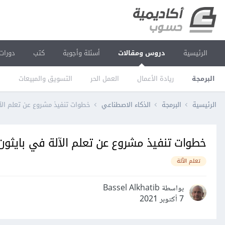
الرئيسية
دروس ومقالات
أسئلة وأجوبة
كتب
دورات
البرمجة
ريادة الأعمال
العمل الحر
التسويق والمبيعات
ا
الرئيسية
البرمجة
الذكاء الاصطناعي
خطوات تنفيذ مشروع عن تعلم الآلة
خطوات تنفيذ مشروع عن تعلم الآلة في بايثون: 
تعلم الآلة
بواسطة Bassel Alkhatib
7 أكتوبر 2021