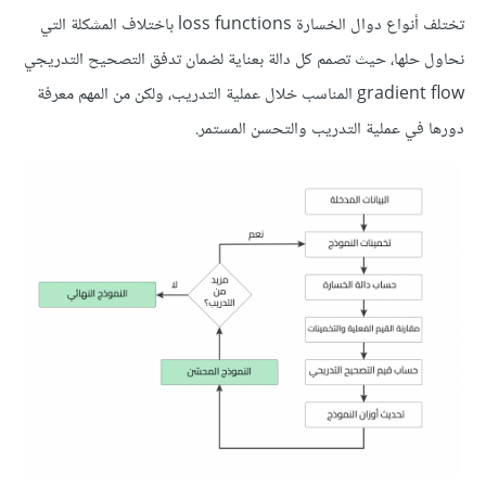
تختلف أنواع دوال الخسارة loss functions باختلاف المشكلة التي
نحاول حلها، حيث تصمم كل دالة بعناية لضمان تدفق التصحيح التدريجي
gradient flow المناسب خلال عملية التدريب، ولكن من المهم معرفة
دورها في عملية التدريب والتحسن المستمر.