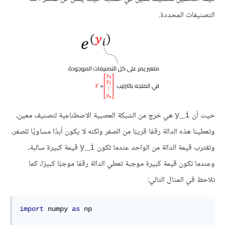
التصنيفات المحددة.
حيث أن
هي خرج من الشبكة العصبية الاصطناعية لتصنيف معين،
y_i
وتعطينا هذه الدالة رقمًا قريبًا من الصفر ولكنه لا يكون أبدًا مساويًا للصفر،
وتقترب قيمة الدالة من الواحد عندما تكون
قيمة كبيرة سالبة،
y_i
وعندما تكون قيمة كبيرة موجبة تعطي الدالة رقمًا موجبًا كبيرًا، كما
نلاحظ في المثال التالي:
import
 numpy 
as
 np
