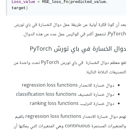
Loss_value
=
 MSE_loss_fn
(
predicted_value
,
target
)
بعد أن كونا فكرة أولية عن طريقة عمل دوال الخسارة في باي تورش
PyTorch، لنتعمق أكثر في كواليس عمل عدد من هذه الدوال.
دوال الخسارة في باي تورش PyTorch
تقع معظم دوال الخسارة في باي تورش PyTorch تحت واحدة من
التصنيفات الثلاثة التالية:
دوال خسارة الانحدار regression loss functions
دوال خسارة التصنيف classification loss functions
دوال خسارة الترتيب ranking loss functions
تهتم دوال خسارة الانحدار regression loss functions بالقيم
والمتغيرات المستمرة continuous وهي المتغيرات التي يمكنها أن