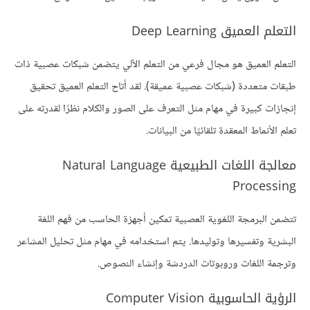
التعلم العميق Deep Learning
التعلم العميق هو مجال فرعي من التعلم الآلي يتضمن شبكات عصبية ذات
طبقات متعددة (شبكات عصبية عميقة). لقد أتاح التعلم العميق تحقيق
إنجازات كبيرة في مهام مثل التعرف على الصور والكلام نظرًا لقدرته على
تعلم الأنماط المعقدة تلقائيًا من البيانات.
معالجة اللغات الطبيعية Natural Language
Processing
تتضمن البرمجة اللغوية العصبية تمكين أجهزة الحاسب من فهم اللغة
البشرية وتفسيرها وتوليدها. يتم استخدامه في مهام مثل تحليل المشاعر
وترجمة اللغات وروبوتات الدردشة وإنشاء النصوص.
الرؤية الحاسوبية Computer Vision