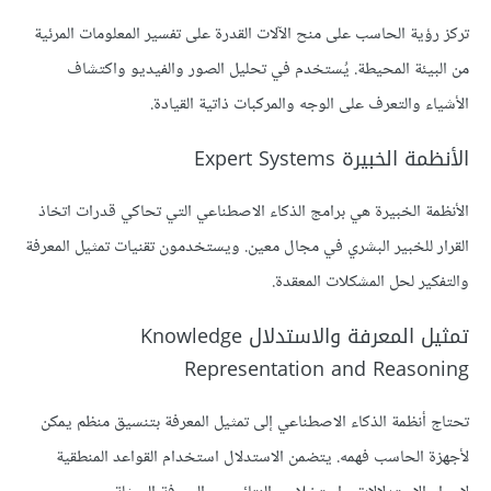
تركز رؤية الحاسب على منح الآلات القدرة على تفسير المعلومات المرئية
من البيئة المحيطة. يُستخدم في تحليل الصور والفيديو واكتشاف
الأشياء والتعرف على الوجه والمركبات ذاتية القيادة.
الأنظمة الخبيرة Expert Systems
الأنظمة الخبيرة هي برامج الذكاء الاصطناعي التي تحاكي قدرات اتخاذ
القرار للخبير البشري في مجال معين. ويستخدمون تقنيات تمثيل المعرفة
والتفكير لحل المشكلات المعقدة.
تمثيل المعرفة والاستدلال Knowledge
Representation and Reasoning
تحتاج أنظمة الذكاء الاصطناعي إلى تمثيل المعرفة بتنسيق منظم يمكن
لأجهزة الحاسب فهمه. يتضمن الاستدلال استخدام القواعد المنطقية