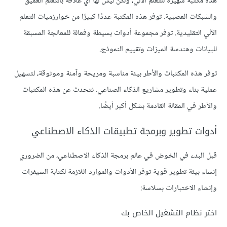
هذه مكتبة شهيرة للتعلم الآلي، ولكن ليس لها أي علاقة بالتعلم العميق
والشبكات العصبية. توفر هذه المكتبة عددًا كبيرًا من خوارزميات التعلم
الآلي التقليدية. توفر مجموعة أدوات بسيطة وفعالة للمعالجة المسبقة
للبيانات وهندسة الميزات وتقييم النموذج.
توفر هذه المكتبات والأطر بيئة مناسبة ومريحة وآمنة وموثوقة، لتسهيل
عملية بناء وتطوير مشاريع الذكاء الصناعي. نتحدث عن هذه المكتبات
والأطر في المقالة القادمة بشكل أكبر أيضًا.
أدوات تطوير وبرمجة تطبيقات الذكاء الاصطناعي
قبل البدء في الخوض في عالم برمجة الذكاء الاصطناعي، من الضروري
إنشاء بيئة تطوير قوية توفر الأدوات والموارد اللازمة لكتابة الشيفرات
وإنشاء الاختبارات بسلاسة:
اختر نظام التشغيل الخاص بك