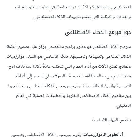
الاصطناعي. يلعب هؤلاء الأفراد دورًا حاسمًا في تطوير الخوارزميات
والنماذج والأنظمة التي تدعم تطبيقات الذكاء الاصطناعي.
دور مبرمج الذكاء الاصطناعي
مبرمج الذكاء الصناعي هو مطور برامج متخصص يركز على تصميم أنظمة
الذكاء الصناعي وتنفيذها وتحسينها. هدفه الأساسي هو إنشاء خوارزميات
ونماذج تمكن الآلات من أداء المهام التي تتطلب عادةً ذكاءًا بشريًّا. تتراوح
هذه المهام من معالجة اللغة الطبيعية والتعرف على الصور إلى أنظمة
التوصية والمركبات المستقلة. يقوم مبرمجي الذكاء الصناعي بسد الفجوة
بين مفاهيم الذكاء الاصطناعي النظرية والتطبيقات العملية في العالم
الحقيقي.
تتضمن المهام الأساسية:
تطوير الخوارزميات
: يقوم مبرمجي الذكاء الاصطناعي بتصميم