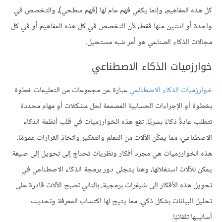
كل هذه المفاهيم، وإنما يكفي فهم عام لها (فهم سطحي)، والتخصص في
واحدة أو اثنتين منها فقط، لأن التخصص في كل هذه المفاهيم أو في كل
مجالات الذكاء الصناعي هو أمر شبه مستحيل.
خوارزميات الذكاء الاصطناعي
خوارزميات الذكاء الاصطناعي
عبارة عن مجموعات من التعليمات خطوة
بخطوة أو الإجراءات الحسابية المصممة لحل مشكلات أو مهام محددة
تتطلب عادةً ذكاءً بشريًا. تقع هذه الخوارزميات في قلب أنظمة الذكاء
الاصطناعي، مما يمكّن الآلات من التعلم والتفكير واتخاذ القرارات.عمومًا،
هذه الخوارزميات هي مجرد أفكار ونظريات تحتاج إلى تحويل إلى صيغة
يمكن للآلات استغلالها، وهنا يتجلى دور برمجة الذكاء الاصطناعي في
تحويل هذه الأفكار إلى شيفرات برمجية، بالتالي تصبح الآلات قادرة على
تحليل البيانات بشكل ذكي، مما يتيح لها اكتساب المعرفة وتحديث
أساليبها تلقائيًا.