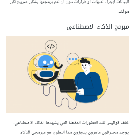
البيانات لإجراء تنبؤات أو قرارات دون أن تتم برمجتها بشكل صريح لكل
موقف.
مبرمج الذكاء الاصطناعي
خلف كواليس تلك التطورات المذهلة التي يشهدها الذكاء الاصطناعي،
يوجد محترفون ماهرون ينجزون هذا التطور، هم مبرمجي الذكاء