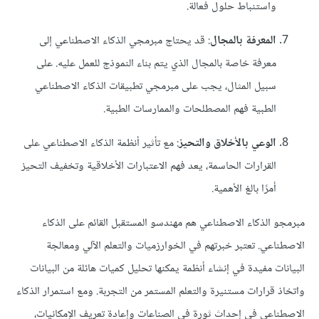
واستنباط حلول فعالة.
المعرفة بالمجال
: قد يحتاج مبرمجي الذكاء الاصطناعي إلى
معرفة خاصة بالمجال الذي يتم بناء النموذج للعمل عليه. على
سبيل المثال، يجب على مبرمجي تطبيقات الذكاء الاصطناعي
الطبية فهم المصطلحات والممارسات الطبية.
الوعي بالأخلاق والتحيز
: مع تأثير أنظمة الذكاء الاصطناعي على
القرارات الحاسمة، يعد فهم الاعتبارات الأخلاقية وتخفيف التحيز
أمرًا بالغ الأهمية.
مبرمجو الذكاء الاصطناعي هم مهندسو المستقبل القائم على الذكاء
الاصطناعي. تعتبر خبرتهم في الخوارزميات والتعلم الآلي ومعالجة
البيانات مفيدة في إنشاء أنظمة يمكنها تحليل كميات هائلة من البيانات
واتخاذ قرارات مستنيرة والتعلم المستمر من التجربة. ومع استمرار الذكاء
الاصطناعي في إحداث ثورة في الصناعات وإعادة تعريف الإمكانيات،