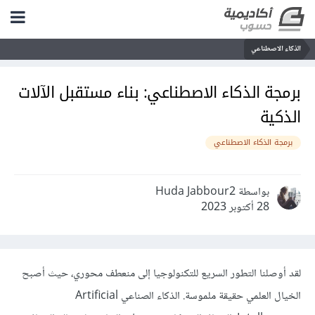
الذكاء الاصطناعي
برمجة الذكاء الاصطناعي: بناء مستقبل الآلات
الذكية
برمجة الذكاء الاصطناعي
بواسطة Huda Jabbour2
28 أكتوبر 2023
لقد أوصلنا التطور السريع للتكنولوجيا إلى منعطف محوري، حيث أصبح
الخيال العلمي حقيقة ملموسة.
الذكاء الصناعي Artificial