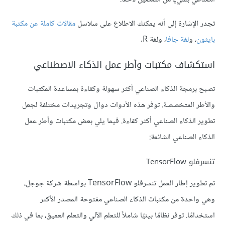
تجدر الإشارة إلى أنه يمكنك الاطلاع على سلاسل
مقالات كاملة عن مكتبة
بايثون
، و
لغة جافا
، و
لغة R
.
استكشاف مكتبات وأطر عمل الذكاء الاصطناعي
تصبح برمجة الذكاء الصناعي أكثر سهولة وكفاءة بمساعدة المكتبات
والأطر المتخصصة. توفر هذه الأدوات دوال وتجريدات مختلفة لجعل
تطوير الذكاء الصناعي أكثر كفاءة. فيما يلي بعض مكتبات وأطر عمل
الذكاء الصناعي الشائعة:
تنسرفلو TensorFlow
تم تطوير إطار العمل تنسرفلو TensorFlow بواسطة شركة جوجل،
وهي واحدة من مكتبات الذكاء الصناعي مفتوحة المصدر الأكثر
استخدامًا. توفر نظامًا بيئيًا شاملاً للتعلم الآلي والتعلم العميق، بما في ذلك