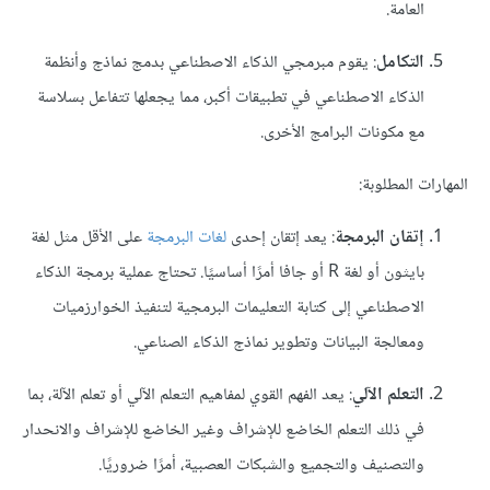
العامة.
التكامل
: يقوم مبرمجي الذكاء الاصطناعي بدمج نماذج وأنظمة
الذكاء الاصطناعي في تطبيقات أكبر، مما يجعلها تتفاعل بسلاسة
مع مكونات البرامج الأخرى.
المهارات المطلوبة:
إتقان البرمجة
: يعد إتقان إحدى
لغات البرمجة
على الأقل مثل لغة
بايثون أو لغة R أو جافا أمرًا أساسيًا. تحتاج عملية برمجة الذكاء
الاصطناعي إلى كتابة التعليمات البرمجية لتنفيذ الخوارزميات
ومعالجة البيانات وتطوير نماذج الذكاء الصناعي.
التعلم الآلي
: يعد الفهم القوي لمفاهيم التعلم الآلي أو تعلم الآلة، بما
في ذلك التعلم الخاضع للإشراف وغير الخاضع للإشراف والانحدار
والتصنيف والتجميع والشبكات العصبية، أمرًا ضروريًا.