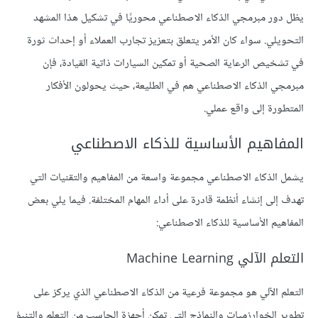
يظل دور مبرمجي الذكاء الاصطناعي محوريًا في تشكيل هذا المشهد
التحويلي. سواء كان الأمر يتعلق بتعزيز تجارب العملاء أو إحداث ثورة
في تشخيص الرعاية الصحية أو تمكين السيارات ذاتية القيادة، فإن
مبرمجي الذكاء الاصطناعي هم في الطليعة، حيث يحولون الأفكار
المتطورة إلى واقع عملي.
المفاهيم الأساسية للذكاء الاصطناعي
يشمل الذكاء الاصطناعي مجموعة واسعة من المفاهيم والتقنيات التي
تهدف إلى إنشاء أنظمة قادرة على أداء المهام المختلفة. فيما يلي بعض
المفاهيم الأساسية للذكاء الاصطناعي:
التعلم الآلي Machine Learning
التعلم الآلي هو مجموعة فرعية من الذكاء الاصطناعي الذي يركز على
تطوير الخوارزميات والنماذج التي تمكن أجهزة الحاسب من التعلم والتنبؤ