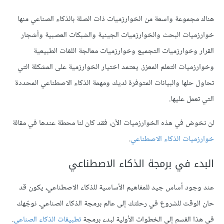
هناك مجموعة واسعة من الخوارزميات ذات الصلة بالذكاء الصناعي منها
خوارزميات البحث والخوارزميات الجينية والشبكات العصبية وأشجار
القرار وخوارزميات التجميع وخوارزميات معالجة اللغات الطبيعية
وخوارزميات التعلم المعزز. يعتمد اختيار الخوارزمية على المشكلة التي
تحاول حلها والبيانات المتوفرة لديك ومهمة الذكاء الاصطناعي المحددة
التي تعمل عليها.
لن نخوض في هذه الخوارزميات الآن، فقد كان لنا محطة عندها في مقالة
خوارزميات الذكاء الاصطناعي
.
البدء في برمجة الذكاء الاصطناعي
عند وجود أساس جيد للمفاهيم الأساسية للذكاء الاصطناعي، يكون قد
حان الوقت للشروع في رحلتك إلى عالم برمجة الذكاء الصناعي. نوجّهك
في هذا القسم إلى الخطوات الأولية لبدء برمجة
تطبيقات الذكاء الصناعي
.