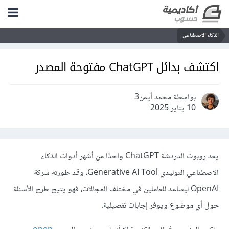
الذكاء الاصطناعي
اكتشف بدائل ChatGPT مفتوحة المصدر
بواسطة محمد أيمن3
10 يناير 2025
يعد روبوت الدردشة ChatGPT واحدًا من أشهر
أدوات الذكاء
الاصطناعي التوليدي Generative AI Tool
، وقد طورته شركة
OpenAI ليساعد للعاملين في مختلف المجالات، فهو يتيح طرح الأسئلة
حول أي موضوع ويوفر إجابات تفصيلية.