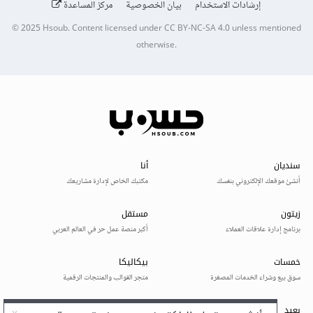
إرشادات الاستخدام
بيان الخصوصية
مركز المساعدة
© 2025
Hsoub
.
Content licensed under
CC BY-NC-SA 4.0
unless mentioned
otherwise.