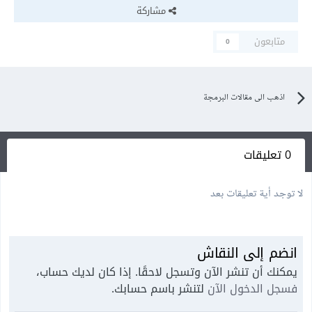
مشاركة
متابعون
0
اذهب الى مقالات البرمجة
0 تعليقات
لا توجد أية تعليقات بعد
انضم إلى النقاش
يمكنك أن تنشر الآن وتسجل لاحقًا. إذا كان لديك حساب،
فسجل الدخول الآن
لتنشر باسم حسابك.