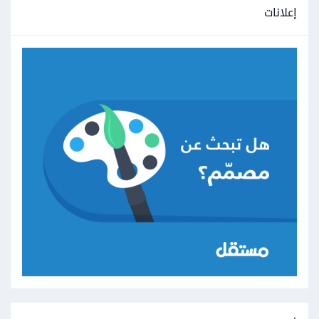
إعلانات