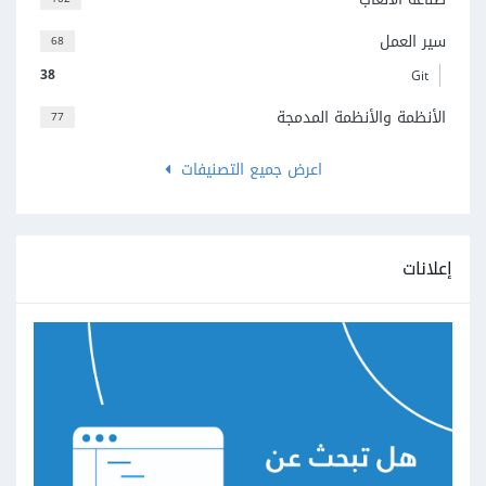
سير العمل
68
38
Git
الأنظمة والأنظمة المدمجة
77
اعرض جميع التصنيفات
إعلانات