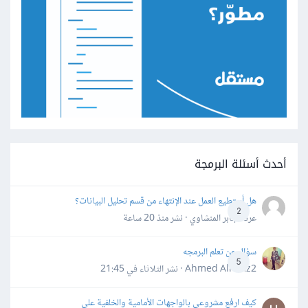
أحدث أسئلة البرمجة
هل أستطيع العمل عند الإنتهاء من قسم تحليل البيانات؟
2
عرفه جابر المنشاوي · نشر
منذ 20 ساعة
سؤال عن تعلم البرمجه
5
Ahmed Alhafiz2 · نشر
الثلاثاء في 21:45
كيف ارفع مشروعي بالواجهات الأمامية والخلفية على