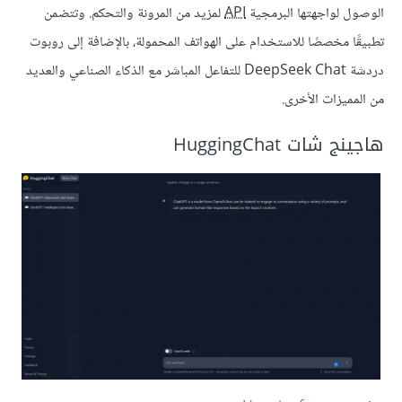
الوصول لواجهتها البرمجية
API
لمزيد من المرونة والتحكم. وتتضمن
تطبيقًا مخصصًا للاستخدام على الهواتف المحمولة، بالإضافة إلى روبوت
دردشة DeepSeek Chat للتفاعل المباشر مع الذكاء الصناعي والعديد
من المميزات الأخرى.
هاجينج شات HuggingChat