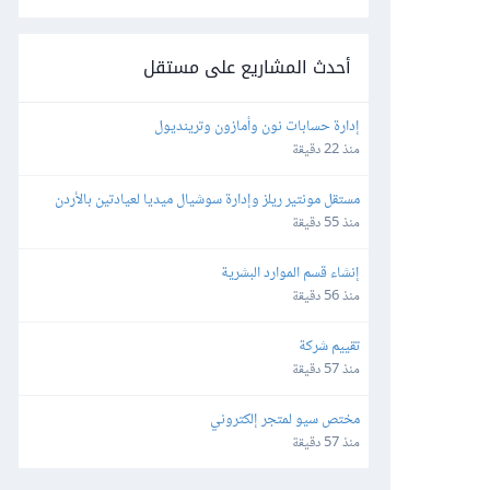
أحدث المشاريع على مستقل
إدارة حسابات نون وأمازون وترينديول
منذ 22 دقيقة
مستقل مونتير ريلز وإدارة سوشيال ميديا لعيادتين بالأردن 
وألمانيا
منذ 55 دقيقة
إنشاء قسم الموارد البشرية
منذ 56 دقيقة
تقييم شركة
منذ 57 دقيقة
مختص سيو لمتجر إلكتروني
منذ 57 دقيقة