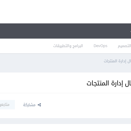
لتصميم
DevOps
البرامج والتطبيقات
 إدارة المنتجات
 إدارة المنتجات
متابعو
مشاركة