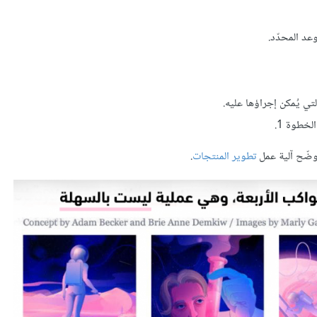
د المحدّد.
ي يُمكن إجراؤها عليه.
لخطوة 1.
تطوير المنتجات
.