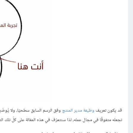
قد يكون تعريف
وظيفة مدير المنتج
وفق الرسم السابق سطحيًا، ولا يُوضّح 
تجعله متفوقًا في مجال عمله، لذا سنتعرّف في هذه المقالة على كلّ تلك ال