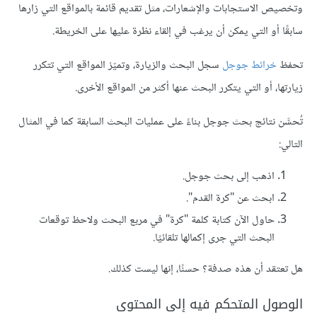
وتخصيص الاستجابات والإشعارات، مثل تقديم قائمة بالمواقع التي زارها
سابقًا أو التي يمكن أن يرغب في إلقاء نظرة عليها على الخريطة.
تحفظ
خرائط جوجل
سجل البحث والزيارة، وتميّز المواقع التي تتكرر
زيارتها، أو التي يتكرر البحث عنها أكثر من المواقع الأخرى.
تُحسَّن نتائج بحث جوجل بناءً على عمليات البحث السابقة كما في المثال
التالي:
اذهب إلى بحث جوجل.
ابحث عن "كرة القدم".
حاول الآن كتابة كلمة "كرة" في مربع البحث ولاحظ توقعات
البحث التي جرى إكمالها تلقائيًا.
هل تعتقد أن هذه صدفة؟ حسنًا، إنها ليست كذلك.
الوصول المتحكم فيه إلى المحتوى