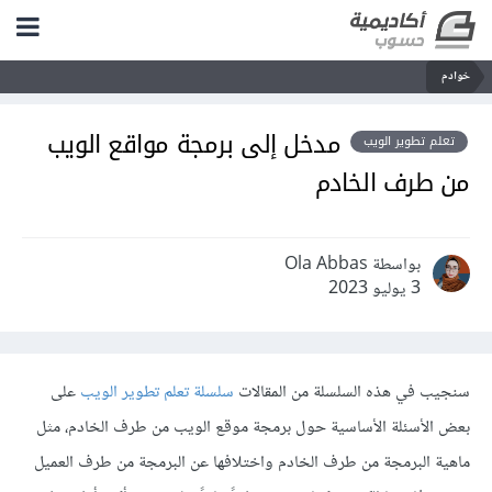
خوادم
مدخل إلى برمجة مواقع الويب
تعلم تطوير الويب
من طرف الخادم
بواسطة Ola Abbas
3 يوليو 2023
سنجيب في هذه السلسلة من المقالات
سلسلة تعلم تطوير الويب
على
بعض الأسئلة الأساسية حول برمجة موقع الويب من طرف الخادم، مثل
ماهية البرمجة من طرف الخادم واختلافها عن البرمجة من طرف العميل