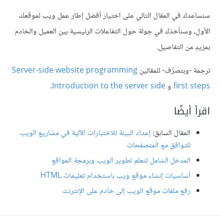
سنساعدك في المقال التالي على اختيار أفضل إطار عمل ويب لموقعك
الأول، وسنأخذك في جولة حول التفاعلات الرئيسية بين العميل والخادم
بمزيدٍ من التفاصيل.
ترجمة -وبتصرُّف- للمقالين
Server-side website programming
first steps
و
Introduction to the server side
.
اقرأ أيضًا
المقال السابق:
إعداد البيئة للاختبارات الآلية في مشاريع الويب
للتوافق مع المتصفحات
المدخل الشامل لتعلم تطوير الويب وبرمجة المواقع
أساسيات إنشاء موقع ويب باستخدام تعليمات HTML
رفع ملفات موقع الويب إلى خادم على الإنترنت