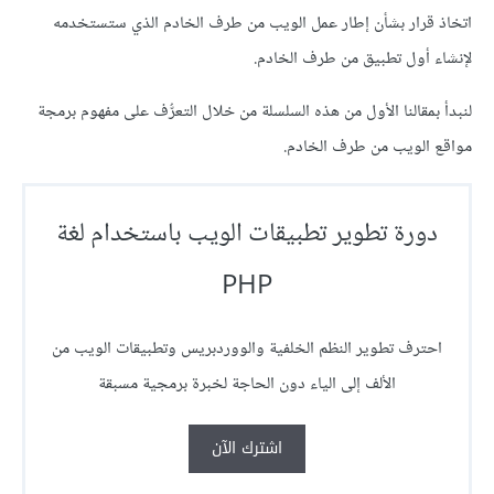
اتخاذ قرار بشأن إطار عمل الويب من طرف الخادم الذي ستستخدمه
لإنشاء أول تطبيق من طرف الخادم.
لنبدأ بمقالنا الأول من هذه السلسلة من خلال التعرُّف على مفهوم برمجة
مواقع الويب من طرف الخادم.
دورة تطوير تطبيقات الويب باستخدام لغة
PHP
احترف تطوير النظم الخلفية والووردبريس وتطبيقات الويب من
الألف إلى الياء دون الحاجة لخبرة برمجية مسبقة
اشترك الآن