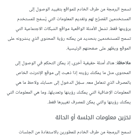
تسمح البرمجة من طرف الخادم للمواقع بتقييد الوصول إلى
المستخدمين المُصرَّح لهم وتقديم المعلومات التي يُسمَح للمستخدم
برؤيتها فقط. تشمل الأمثلة الواقعية مواقع الشبكات الاجتماعية التي
تسمح للمستخدمين بتحديد مَن يمكنه رؤية المحتوى الذي ينشرونه على
الموقع ويظهر على صفحتهم الرئيسية.
ملاحظة
: هناك أمثلة حقيقية أخرى، إذ يمكن التحكم في الوصول إلى
المحتوى، مثل ما يمكنك رؤيته إذا ذهبت إلى موقع الإنترنت الخاص
بالمصرف الذي تتعامل معه. سجّل الدخول إلى حسابك ولاحظ ما هي
المعلومات الإضافية التي يمكنك رؤيتها وتعديلها، وما هي المعلومات التي
يمكنك رؤيتها والتي يمكن للمصرف تغييرها فقط.
تخزين معلومات الجلسة أو الحالة
تسمح البرمجة من طرف الخادم للمطورين بالاستفادة من الجلسات