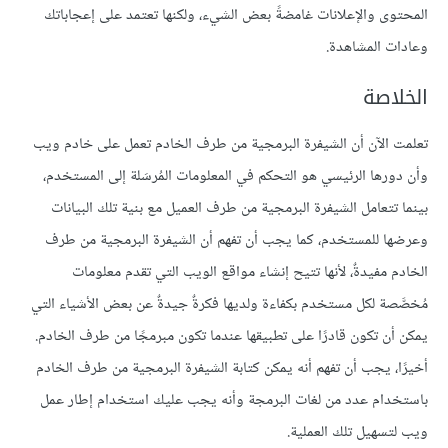
المحتوى والإعلانات غامضةً بعض الشيء، ولكنها تعتمد على إعجاباتك
وعادات المشاهدة.
الخلاصة
تعلمت الآن أن الشيفرة البرمجية من طرف الخادم تعمل على خادم ويب
وأن دورها الرئيسي هو التحكم في المعلومات المُرسَلة إلى المستخدم،
بينما تتعامل الشيفرة البرمجية من طرف العميل مع بنية تلك البيانات
وعرضها للمستخدم، كما يجب أن تفهم أن الشيفرة البرمجية من طرف
الخادم مفيدةٌ، لأنها تتيح إنشاء مواقع الويب التي تقدم معلومات
مُخصَّصة لكل مستخدم بكفاءة ولديها فكرةٌ جيدةٌ عن بعض الأشياء التي
يمكن أن تكون قادرًا على تطبيقها عندما تكون مبرمجًا من طرف الخادم.
أخيرًا، يجب أن تفهم أنه يمكن كتابة الشيفرة البرمجية من طرف الخادم
باستخدام عدد من لغات البرمجة وأنه يجب عليك استخدام إطار عمل
ويب لتسهيل تلك العملية.