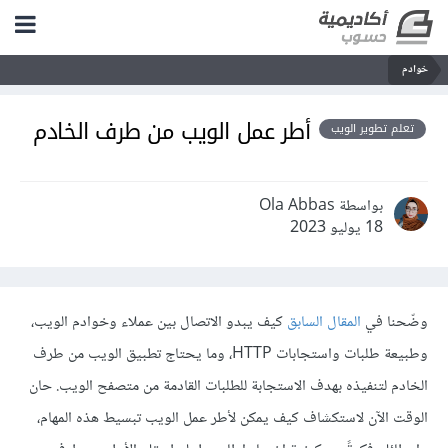
خوادم
أطر عمل الويب من طرف الخادم
تعلم تطوير الويب
بواسطة Ola Abbas
18 يوليو 2023
وضّحنا في
المقال السابق
كيف يبدو الاتصال بين عملاء وخوادم الويب،
وطبيعة طلبات واستجابات HTTP، وما يحتاج تطبيق الويب من طرف
الخادم لتنفيذه بهدف الاستجابة للطلبات القادمة من متصفح الويب. حان
الوقت الآن لاستكشاف كيف يمكن لأطر عمل الويب تبسيط هذه المهام،