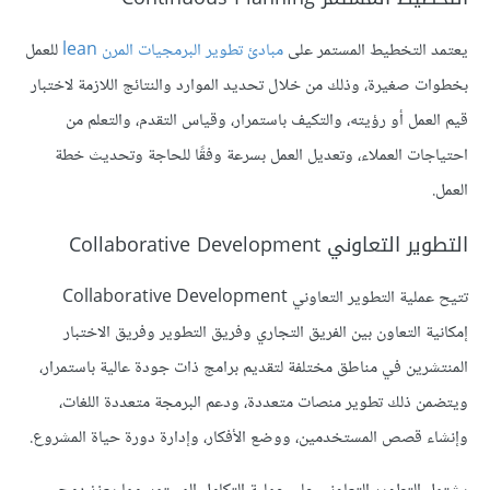
يعتمد التخطيط المستمر على
مبادئ تطوير البرمجيات المرن lean
للعمل
بخطوات صغيرة، وذلك من خلال تحديد الموارد والنتائج اللازمة لاختبار
قيم العمل أو رؤيته، والتكيف باستمرار، وقياس التقدم، والتعلم من
احتياجات العملاء، وتعديل العمل بسرعة وفقًا للحاجة وتحديث خطة
العمل.
التطوير التعاوني Collaborative Development
تتيح عملية التطوير التعاوني Collaborative Development
إمكانية التعاون بين الفريق التجاري وفريق التطوير وفريق الاختبار
المنتشرين في مناطق مختلفة لتقديم برامج ذات جودة عالية باستمرار،
ويتضمن ذلك تطوير منصات متعددة، ودعم البرمجة متعددة اللغات،
وإنشاء قصص المستخدمين، ووضع الأفكار، وإدارة دورة حياة المشروع.