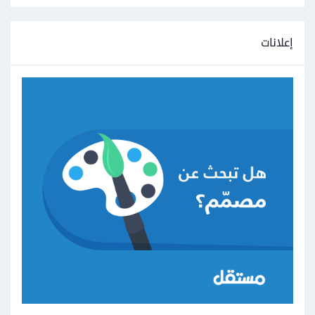
إعلانات