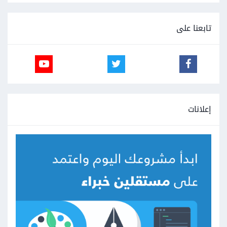
تابعنا على
إعلانات