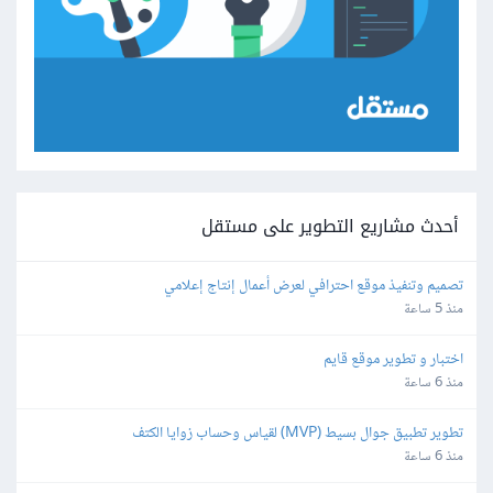
أحدث مشاريع التطوير على مستقل
تصميم وتنفيذ موقع احترافي لعرض أعمال إنتاج إعلامي
منذ 5 ساعة
اختبار و تطوير موقع قايم
منذ 6 ساعة
تطوير تطبيق جوال بسيط (MVP) لقياس وحساب زوايا الكتف
منذ 6 ساعة