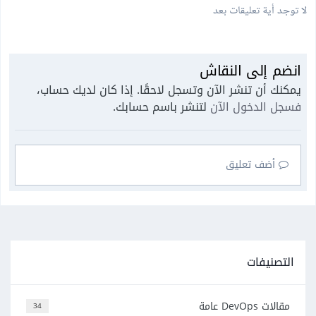
لا توجد أية تعليقات بعد
انضم إلى النقاش
يمكنك أن تنشر الآن وتسجل لاحقًا. إذا كان لديك حساب،
فسجل الدخول الآن
لتنشر باسم حسابك.
أضف تعليق
التصنيفات
مقالات DevOps عامة
34