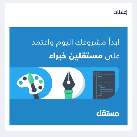
إعلانات