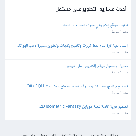
أحدث مشاريع التطوير على مستقل
تطوير موقع إلكتروني لشركة السياحة والسفر
منذ 1 ساعة
إنشاء لعبة كرة قدم نمط كروت وتفتيح بكجات وتطوير مسيرة لاعب للهواتف
منذ 1 ساعة
تعديل وتحميل موقع إلكتروني على دومين
منذ 1 ساعة
تصميم برنامج حسابات وصيرفة خفيف لسطح المكتب C# / SQLite
منذ 1 ساعة
تصميم قرية كاملة للعبة موبايل 2D Isometric Fantasy
منذ 1 ساعة