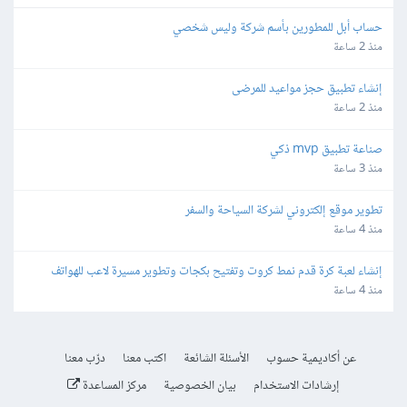
حساب أبل للمطورين بأسم شركة وليس شخصي
منذ 2 ساعة
إنشاء تطبيق حجز مواعيد للمرضى
منذ 2 ساعة
صناعة تطبيق mvp ذكي
منذ 3 ساعة
تطوير موقع إلكتروني لشركة السياحة والسفر
منذ 4 ساعة
إنشاء لعبة كرة قدم نمط كروت وتفتيح بكجات وتطوير مسيرة لاعب للهواتف
منذ 4 ساعة
عن أكاديمية حسوب
الأسئلة الشائعة
اكتب معنا
درّب معنا
إرشادات الاستخدام
بيان الخصوصية
مركز المساعدة