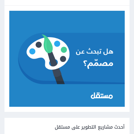
أحدث مشاريع التطوير على مستقل