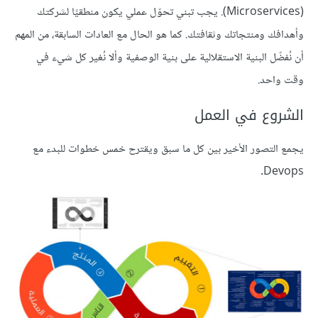
(Microservices). يجب تبني تحوّل عملي يكون منطقيًا لشركتك
وأهدافك ومنتجاتك وثقافتك. كما هو الحال مع العادات السابقة، من المهم
أن نُفضّل البنية الاستقلالية على بنية الوصفية وألا نُغير كل شيء في
وقت واحد.
الشروع في العمل
يجمع التصور الأخير بين كل ما سبق ويقترح خمس خطوات للبدء مع
Devops.