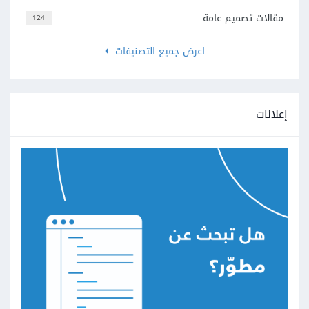
مقالات تصميم عامة
124
اعرض جميع التصنيفات
إعلانات