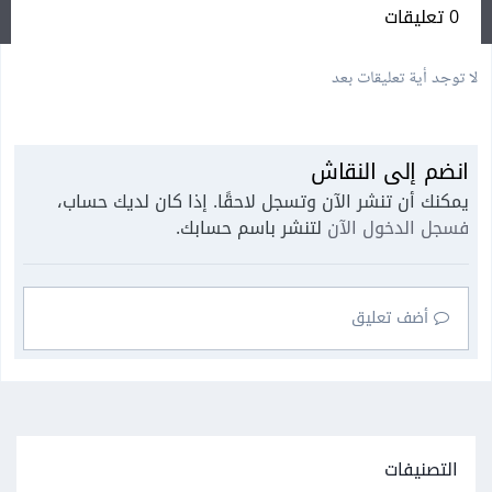
0 تعليقات
لا توجد أية تعليقات بعد
انضم إلى النقاش
يمكنك أن تنشر الآن وتسجل لاحقًا. إذا كان لديك حساب،
فسجل الدخول الآن
لتنشر باسم حسابك.
أضف تعليق
التصنيفات