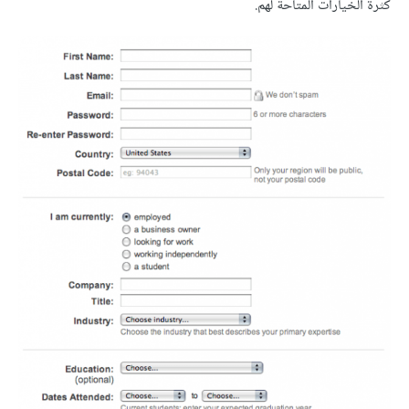
كثرة الخيارات المتاحة لهم.