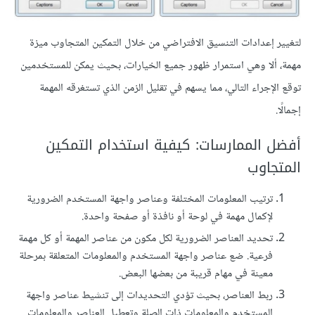
لتغيير إعدادات التنسيق الافتراضي من خلال التمكين المتجاوب ميزة
مهمة، ألا وهي استمرار ظهور جميع الخيارات، بحيث يمكن للمستخدمين
توقع الإجراء التالي، مما يسهم في تقليل الزمن الذي تستغرقه المهمة
إجمالًا.
أفضل الممارسات: كيفية استخدام التمكين
المتجاوب
ترتيب المعلومات المختلفة وعناصر واجهة المستخدم الضرورية
لإكمال مهمة في لوحة أو نافذة أو صفحة واحدة.
تحديد العناصر الضرورية لكل مكون من عناصر المهمة أو كل مهمة
فرعية. ضع عناصر واجهة المستخدم والمعلومات المتعلقة بمرحلة
معينة في مهام قريبة من بعضها البعض.
ربط العناصر، بحيث تؤدي التحديدات إلى تنشيط عناصر واجهة
المستخدم والمعلومات ذات الصلة وتعطيل العناصر والمعلومات