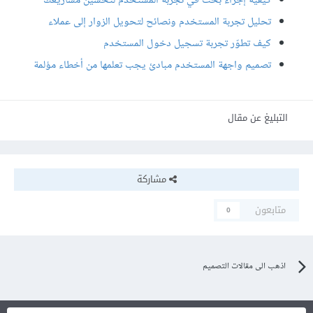
كيفية إجراء بحث في تجربة المستخدم لتحسين مشاريعك
تحليل تجربة المستخدم ونصائح لتحويل الزوار إلى عملاء
كيف تطوّر تجربة تسجيل دخول المستخدم
تصميم واجهة المستخدم مبادئ يجب تعلمها من أخطاء مؤلمة
التبليغ عن مقال
مشاركة
متابعون
0
اذهب الى مقالات التصميم