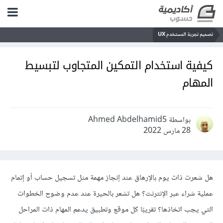
تصميم تجربة المستخدم UX
كيفية استخدام التمكين المتجاوب لتبسيط
المهام
بواسطة Ahmed Abdelhamid5
28 مارس 2022
هل شعرت ذات يوم بالإرهاق عند إنجاز مهمة مثل تسجيل حساب أو إتمام
عملية شراء عبر الإنترنت؟ هل تشعر بالحيرة عند عدم وضوح الخطوات
التي يجب اتخاذها؟ تقريبًا كل موقع وتطبيق يدعم المهام ذات المراحل