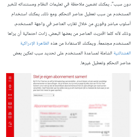
دون سبب"، يمكنك تضمين ملاحظة في تعليمات النظام ومستنداته لتُخبر
المستخدم عن سبب تعطيل عناصر التحكم. ومع ذلك، يمكنك استخدام
أسلوب مباشر وفوري من خلال تقارب العناصر في واجهة المستخدم،
وذلك لأنه كلما اقتربت العناصر من بعضها البعض، زادت احتمالية أن يراها
المستخدم مجتمعةً. ويمكنك الاستفادة من هذه
الظاهرة الإدراكية
الغشتالتية
الشاملة لمساعدة المستخدم على تحديد سبب تمكين بعض
عناصر التحكم وتعطيل غيرها.