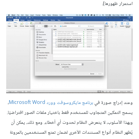
استمرار ظهورها).
وعند إدراج صورة في
برنامج مايكروسوفت وورد Microsoft Word
،
يسمح التمكين المتجاوب للمستخدم فقط باختيار ملفات الصور افتراضيًا.
وبهذا الأسلوب، لا يتعرض النظام لحدوث أي أخطاء. ومع ذلك، يمكن أن
يُظهر النظام أنواع المستندات الأخرى لضمان تمتع المستخدمين بالمرونة