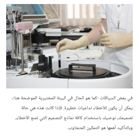
في بعض السياقات -كما هو الحال في البيئة المختبرية الموضحة هنا-،
يمكن أن يكون للأخطاء تداعيات خطيرة. فإذا كانت هذه هي حالة
تصميمك، نوصيك باستخدام كافة نماذج التصميم التي تمنع الأخطاء،
وبالتأكيد أهمها هو التمكين المتجاوب.