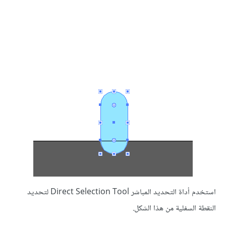
استخدم أداة التحديد المباشر Direct Selection Tool لتحديد
النقطة السفلية من هذا الشكل.