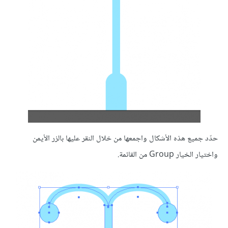
حدّد جميع هذه الأشكال واجمعها من خلال النقر عليها بالزر الأيمن
واختيار الخيار Group من القائمة.