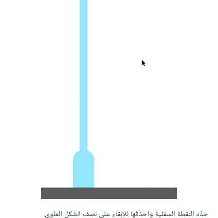
حدّد النقطة السفلية واحذفها للإبقاء على نصف الشكل العلوي.