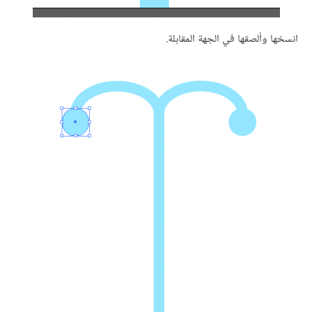
انسخها وألصقها في الجهة المقابلة.