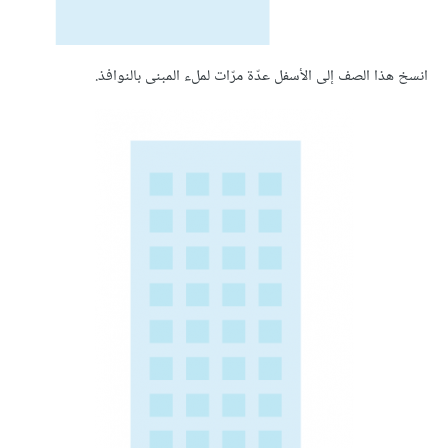
انسخ هذا الصف إلى الأسفل عدّة مرّات لملء المبنى بالنوافذ.