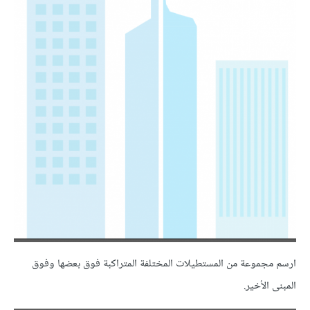
ارسم مجموعة من المستطيلات المختلفة المتراكبة فوق بعضها وفوق
المبنى الأخير.