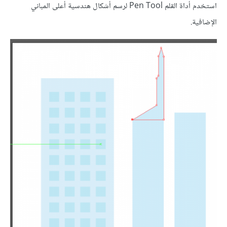
استخدم أداة القلم Pen Tool لرسم أشكال هندسية أعلى المباني
الإضافية.