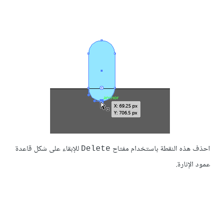
احذف هذه النقطة باستخدام مفتاح
للإبقاء على شكل قاعدة
Delete
عمود الإنارة.