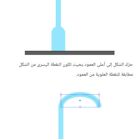
حرّك الشكل إلى أعلى العمود بحيث تكون النقطة اليسرى من الشكل
مطابقة للنقطة العلوية من العمود.