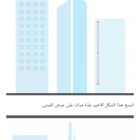
انسخ هذا الشكل الأخير عدّة مرات على عرض المبنى.