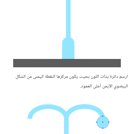
ارسم دائرة بذات اللون بحيث يكون مركزها النقطة اليمنى من الشكل
البيضوي الأيمن أعلى العمود.