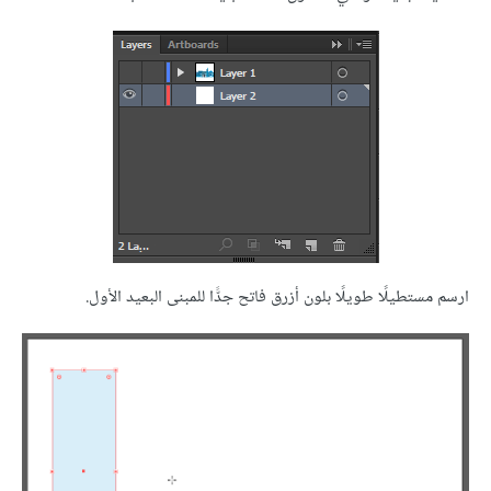
ارسم مستطيلًا طويلًا بلون أزرق فاتح جدًّا للمبنى البعيد الأول.