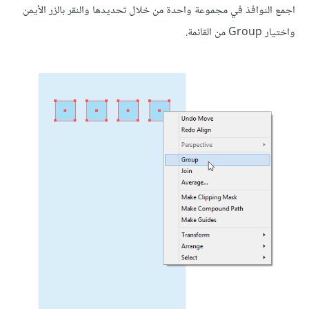
اجمع النوافذ في مجموعة واحدة من خلال تحديدها والنقر بالزر الأيمن
واختيار Group من القائمة.