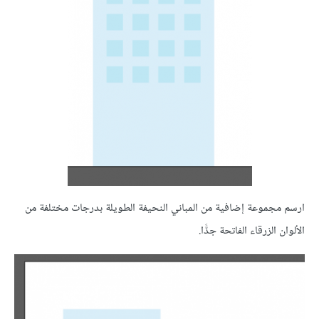
ارسم مجموعة إضافية من المباني النحيفة الطويلة بدرجات مختلفة من
الألوان الزرقاء الفاتحة جدًّا.