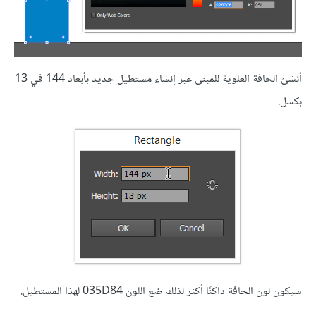
أنشئ الحافة العلوية للمبنى عبر إنشاء مستطيل جديد بأبعاد 144 في 13
بكسل.
سيكون لون الحافة داكنًا أكثر لذلك ضع اللون 035D84 لهذا المستطيل.