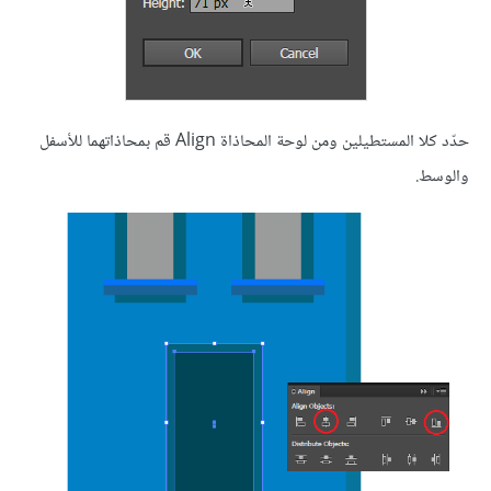
حدّد كلا المستطيلين ومن لوحة المحاذاة Align قم بمحاذاتهما للأسفل
والوسط.