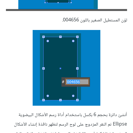
لوّن المستطيل الصغير باللون 004656.
أنشئ دائرة بحجم 6 بكسل باستخدام أداة رسم الأشكال البيضوية
Ellipse ثم النقر المزدوج على لوح الرسم لتظهر نافذة إنشاء الأشكال