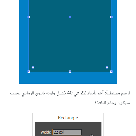
ارسم مستطيلًا آخر بأبعاد 22 في 40 بكسل ولوّنه باللون الرمادي بحيث
سيكون زجاج النافذة.