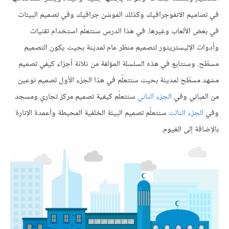
في تصاميم الانفوجرافيك وكذلك الموشن جرافيك وفي تصميم البيئات
في بعض الألعاب وغيرها. في هذا الدرس سنتعلّم استخدام تقنيات
وأدوات الإليستريتور لتصميم منظر عام لمدينة بحيث يكون التصميم
مسطّح. وسنتابع في هذه السلسلة المؤلفة من ثلاثة أجزاء كيفي تصميم
مشهد مسطّح لمدينة بحيث سنتعلّم في هذا الجزء الأول تصميم نوعين
من المباني وفي
الجزء الثاني
سنتعلّم كيفية تصميم مركز تجاري ومسجد
وفي
الجزء الثالث
سنتعلّم تصميم البيئة الخلفية المحيطة وأعمدة الإنارة
بالإضافة إلى الغيوم.