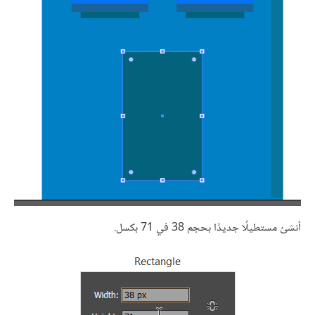
أنشئ مستطيلًا جديدًا بحجم 38 في 71 بكسل.