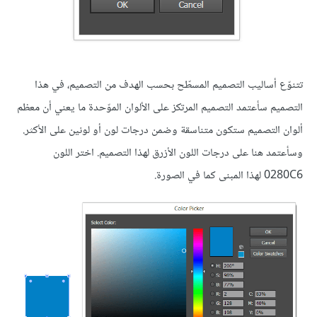
تتنوّع أساليب التصميم المسطّح بحسب الهدف من التصميم، في هذا
التصميم سأعتمد التصميم المرتكز على الألوان الموّحدة ما يعني أن معظم
ألوان التصميم ستكون متناسقة وضمن درجات لون أو لونين على الأكثر.
وسأعتمد هنا على درجات اللون الأزرق لهذا التصميم. اختر اللون
0280C6 لهذا المبنى كما في الصورة.