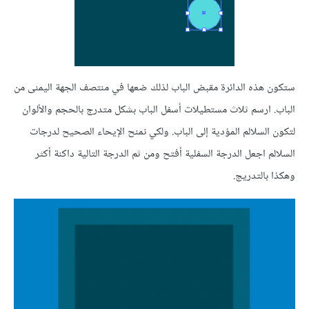
ستكون هذه الدائرة مقبض الباب لذلك ضعها في منتصف الجهة اليمنى من
الباب. ارسم ثلاث مستطيلات أسفل الباب بشكل متدرج بالحجم والألوان
لتكون السلالم المؤدية إلى الباب. ولكي نمنح الإيحاء الصحيح لدرجات
السلالم اجعل الدرجة السفلية أفتح ومن ثم الدرجة التالية داكنة أكثر
وهكذا بالتدريج.