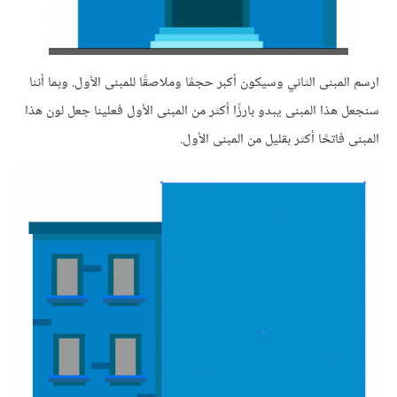
ارسم المبنى الثاني وسيكون أكبر حجمًا وملاصقًا للمبنى الأول. وبما أننا
سنجعل هذا المبنى يبدو بارزًا أكثر من المبنى الأول فعلينا جعل لون هذا
المبنى فاتحًا أكثر بقليل من المبنى الأول.