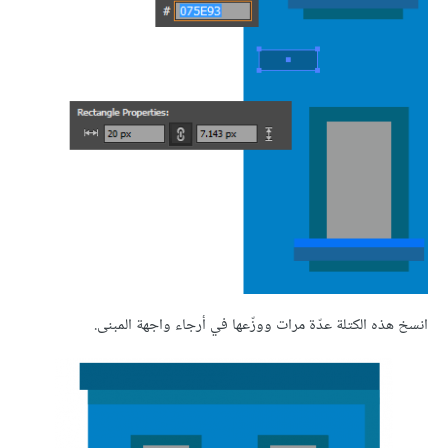
انسخ هذه الكتلة عدّة مرات ووزّعها في أرجاء واجهة المبنى.