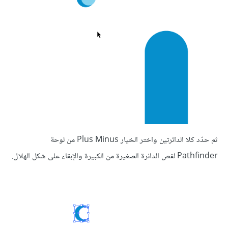
ثم حدّد كلا الدائرتين واختر الخيار Plus Minus من لوحة
Pathfinder لقص الدائرة الصغيرة من الكبيرة والإبقاء على شكل الهلال.