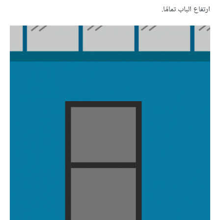
ارتفاع الباب تمامًا.