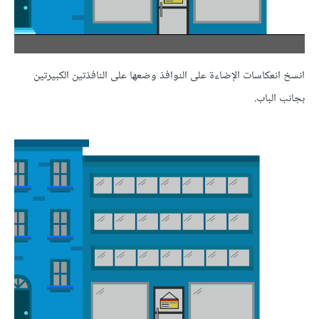
انسخ انعكاسات الإضاءة على النوافذ وضعها على النافذتين الكبيرتين
بجانب الباب.