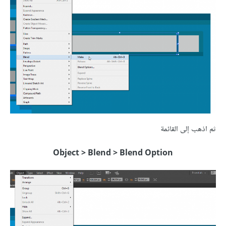
ثم اذهب إلى القائمة
Object > Blend > Blend Option