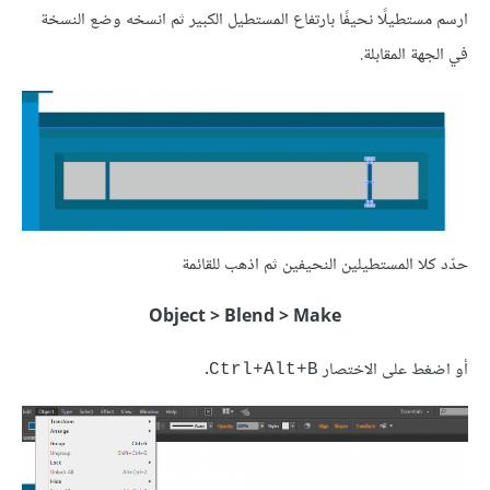
ارسم مستطيلًا نحيفًا بارتفاع المستطيل الكبير ثم انسخه وضع النسخة
في الجهة المقابلة.
حدّد كلا المستطيلين النحيفين ثم اذهب للقائمة
Object > Blend > Make
أو اضغط على الاختصار
.
Ctrl+Alt+B