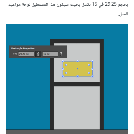
بحجم 29.25 في 15 بكسل بحيث سيكون هذا المستطيل لوحة مواعيد
العمل.