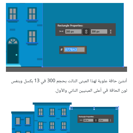
أنشئ حافة علوية لهذا المبنى الثالث بحجم 300 في 13 بكسل وبنفس
لون الحافة في أعلى المبنيين الثاني والأول.