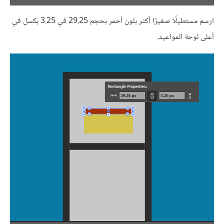
ارسم مستطيلًا صغيرًا أكثر بلون أحمر بحجم 29.25 في 3.25 بكسل في
أعلى لوحة المواعيد.