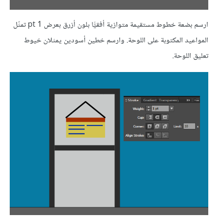
ارسم بضعة خطوط مستقيمة متوازية أفقيًّا بلون أزرق بعرض 1 pt تمثّل
المواعيد المكتوبة على اللوحة. وارسم خطين أسودين يمثلان خيوط
تعليق اللوحة.