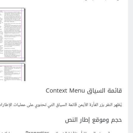
قائمة السياق Context Menu
يُظهِر النقر بزر الفأرة الأيمن قائمة السياق التي تحتوي على عمليات الإطا
حجم وموقع إطار النص