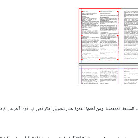
رات الشائعة المتعددة، ومن أهمها القدرة على تحويل إطار نص إلى نوع آخر من الإط