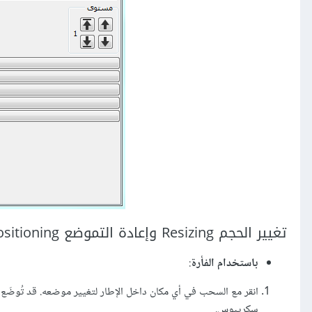
تغيير الحجم Resizing وإعادة التموضع Repositioning
باستخدام الفأرة
:
انقر مع السحب في أي مكان داخل الإطار لتغيير موضعه. قد تُوضَع 
سكريبوس.