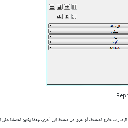
الإطارات خارج الصفحة، أو تنزلق من صفحة إلى أخرى، وهذا يكون اعتمادًا على 