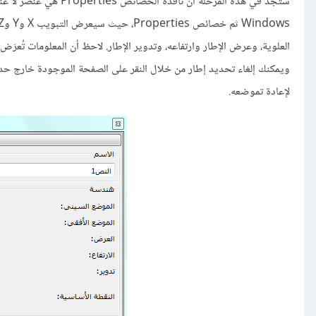
العلوية، وعرض الإطار وارتفاعه، وتدوير الإطار. لاحظ أن المعلومات تُعرَض 
ويمكنك إلغاء تحديد إطار من خلال النقر على الصفحة الموجودة خارج حدود
لإعادة تموضعه.