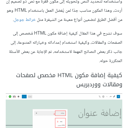
واستخدامه لتحديد النص وتحويله إلى مكون فقرة مع نص ذو تصميم إن
أردت، وهذا المكون مناسب جدًا لمن يُفضل العمل باستخدام HTML وهو
من أفضل الطرق لتضمين أنواع معينة من الشيفرة مثل
خرائط جوجل
.
سوف نشرح في هذا المقال كيفية إضافة مكون HTML مُخصص إلى
الصفحات والمقالات، وكيفية استخدام إعداداته وخياراته المتنوعة، إلى
جانب ذكر بعض النصائح المهمة لاستخدامه، ثم الإجابة عن بعض الأسئلة
المتكررة حوله.
كيفية إضافة مكون HTML مخصص لصفحات
ومقالات ووردبريس