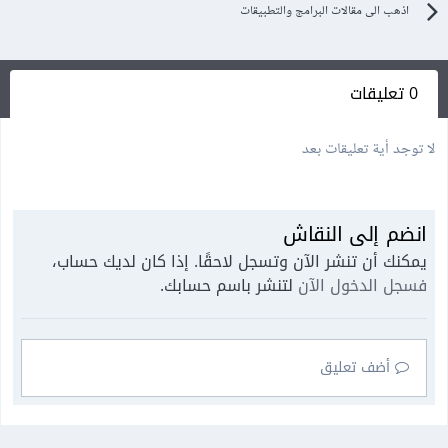
اذهب الى مقالات البرامج والتطبيقات
0 تعليقات
لا توجد أية تعليقات بعد
انضم إلى النقاش
يمكنك أن تنشر الآن وتسجل لاحقًا. إذا كان لديك حساب،
فسجل الدخول الآن
لتنشر باسم حسابك.
أضف تعليق