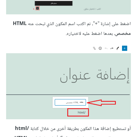
اضغط على إشارة "+"، ثم اكتب اسم المكون الذي تبحث عنه
HTML
مخصص
، بعدها اضغط عليه لاختياره.
أو تستطيع إضافة هذا المكون بطريقة أخرى من خلال كتابة
/html