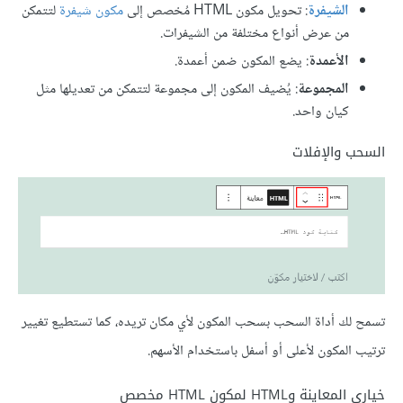
الشيفرة
: تحويل مكون HTML مُخصص إلى
مكون شيفرة
لتتمكن
من عرض أنواع مختلفة من الشيفرات.
الأعمدة
: يضع المكون ضمن أعمدة.
المجموعة
: يُضيف المكون إلى مجموعة لتتمكن من تعديلها مثل
كيان واحد.
السحب والإفلات
تسمح لك أداة السحب بسحب المكون لأي مكان تريده، كما تستطيع تغيير
ترتيب المكون لأعلى أو أسفل باستخدام الأسهم.
خياري المعاينة وHTML لمكون HTML مخصص