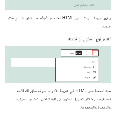
يظهر شريط أدوات مكون HTML مُخصص فوقه عند النقر على أي مكان
ضمنه.
تغيير نوع المكون أو نمطه
عند الضغط على HTML في شريط الأدوات سوف تظهر لك قائمة
تستطيع من خلالها تحويل المكون إلى أنواع أخرى تتضمن الشيفرة
والأعمدة والمجموعة.