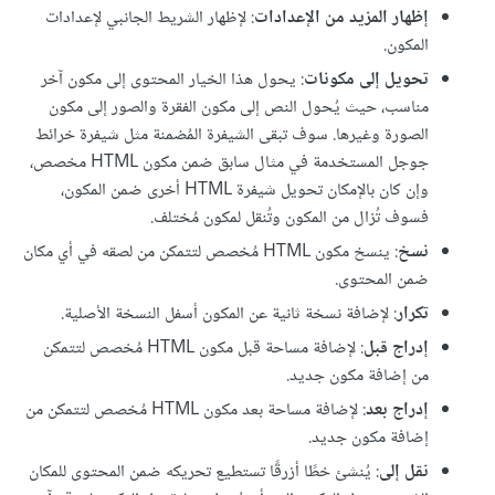
إظهار المزيد من الإعدادات
: لإظهار الشريط الجانبي لإعدادات
المكون.
تحويل إلى مكونات
: يحول هذا الخيار المحتوى إلى مكون آخر
مناسب، حيث يُحول النص إلى مكون الفقرة والصور إلى مكون
الصورة وغيرها. سوف تبقى الشيفرة المُضمنة مثل شيفرة خرائط
جوجل المستخدمة في مثال سابق ضمن مكون HTML مخصص،
وإن كان بالإمكان تحويل شيفرة HTML أخرى ضمن المكون،
فسوف تُزال من المكون وتُنقل لمكون مُختلف.
نسخ
: ينسخ مكون HTML مُخصص لتتمكن من لصقه في أي مكان
ضمن المحتوى.
تكرار
: لإضافة نسخة ثانية عن المكون أسفل النسخة الأصلية.
إدراج قبل
: لإضافة مساحة قبل مكون HTML مُخصص لتتمكن
من إضافة مكون جديد.
إدراج بعد
: لإضافة مساحة بعد مكون HTML مُخصص لتتمكن من
إضافة مكون جديد.
نقل إلى
: يُنشئ خطًا أزرقًا تستطيع تحريكه ضمن المحتوى للمكان