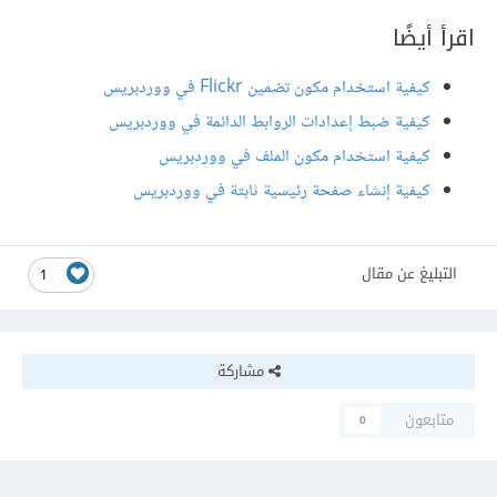
اقرأ أيضًا
كيفية استخدام مكون تضمين Flickr في ووردبريس
كيفية ضبط إعدادات الروابط الدائمة في ووردبريس
كيفية استخدام مكون الملف في ووردبريس
كيفية إنشاء صفحة رئيسية ثابتة في ووردبريس
التبليغ عن مقال
1
مشاركة
متابعون
0