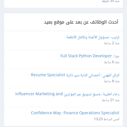
منذ 35 دقيقة
أحدث الوظائف عن بعد على موقع بعيد
ترتيب : مسؤول الأتمتة وتكامل الأنظمة
منذ 2 ساعة
جبا : Full Stack Python Developer
منذ 6 ساعة
الركن المهني : أخصائي كتابة سير ذاتية Resume Specialist
منذ 8 ساعة
رخاء الطبية : منسق تسويق عبر المؤثرين Influencer Marketing and 
Production Coordinator
منذ 21 ساعة
Confidence Way : Finance Operations Specialist
أمس الساعة 13:23