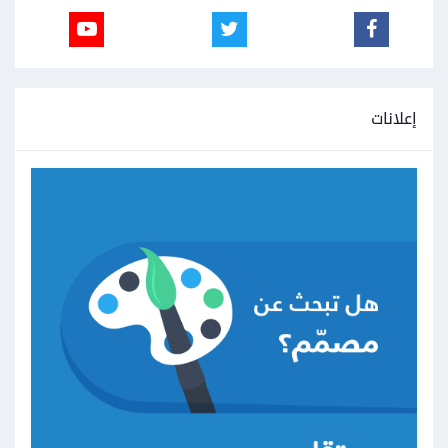
إعلانات