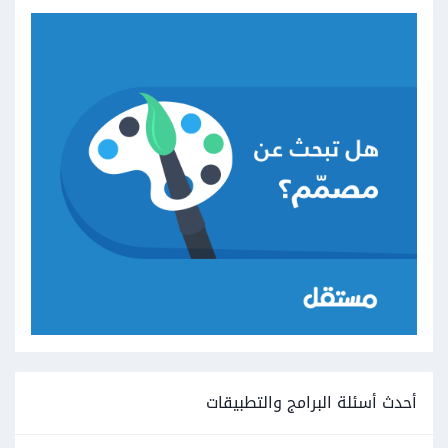
أحدث أسئلة البرامج والتطبيقات