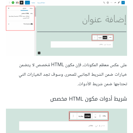
على عكس معظم المكونات، فإن مكون HTML مُخصص لا يتضمن
خيارات ضمن الشريط الجانبي للمحرر، وسوف تجد الخيارات التي
تحتاجها ضمن شريط الأدوات.
شريط أدوات مكون HTML مخصص