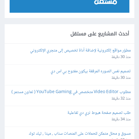
أحدث المشاريع على مستقل
مطوّر مواقع إلكترونية لإضافة أداة تخصيص إلى متجري الإلكتروني
منذ 30 دقيقة
تصميم نفس الصوره المرفقة بيكون مفتوح بي اس دي
منذ 30 دقيقة
مطلوب Video Editor متخصص في YouTube Gaming ( تعاون مستمر )
منذ 32 دقيقة
طلب تصميم صفحة هبوط ثري دي تفاعلية
منذ 34 دقيقة
مسوق و محلل متمكن للحملات على المنصات سناب , ميتا , تيك توك