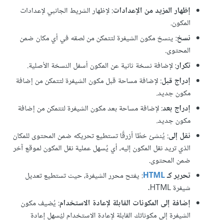
إظهار المزيد من الإعدادات
: لإظهار الشريط الجانبي لإعدادات
المكون.
نسخ
: ينسخ مكون الشيفرة لتتمكن من لصقه في أي مكان ضمن
المحتوى.
تكرار
: لإضافة نسخة ثانية عن المكون أسفل النسخة الأصلية.
إدراج قبل
: لإضافة مساحة قبل مكون الشيفرة لتتمكن من إضافة
مكون جديد.
إدراج بعد
: لإضافة مساحة بعد مكون الشيفرة لتتمكن من إضافة
مكون جديد.
نقل إلى
: يُنشئ خطًا أزرقًا تستطيع تحريكه ضمن المحتوى للمكان
الذي تريد نقل المكون إليه، أي يُسهل عملية نقل المكون لموقع آخر
ضمن المحتوى.
تحرير كـ
HTML
: يفتح محرر الشيفرة، حيث تستطيع تعديل
شيفرة HTML.
إضافة إلى المكونات القابلة لإعادة الاستخدام
: يُضيف مكون
الشيفرة إلى مكوناتك القابلة لإعادة الاستخدام ليُسهل إعادة