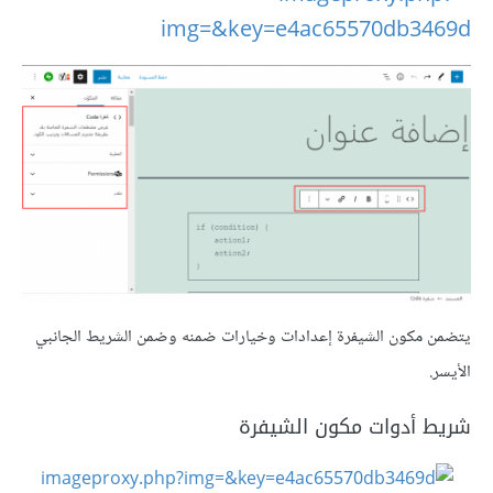
يتضمن مكون الشيفرة إعدادات وخيارات ضمنه وضمن الشريط الجانبي
الأيسر.
شريط أدوات مكون الشيفرة