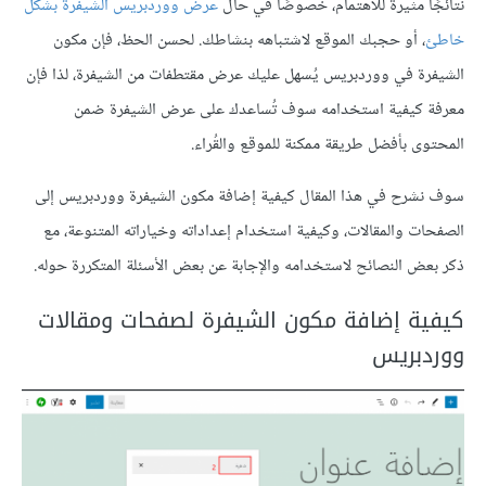
نتائجًا مثيرةً للاهتمام، خصوصًا في حال
عرض ووردبريس الشيفرة بشكل
خاطئ
، أو حجبك الموقع لاشتباهه بنشاطك. لحسن الحظ، فإن مكون
الشيفرة في ووردبريس يُسهل عليك عرض مقتطفات من الشيفرة، لذا فإن
معرفة كيفية استخدامه سوف تُساعدك على عرض الشيفرة ضمن
المحتوى بأفضل طريقة ممكنة للموقع والقُراء.
سوف نشرح في هذا المقال كيفية إضافة مكون الشيفرة ووردبريس إلى
الصفحات والمقالات، وكيفية استخدام إعداداته وخياراته المتنوعة، مع
ذكر بعض النصائح لاستخدامه والإجابة عن بعض الأسئلة المتكررة حوله.
كيفية إضافة مكون الشيفرة لصفحات ومقالات
ووردبريس