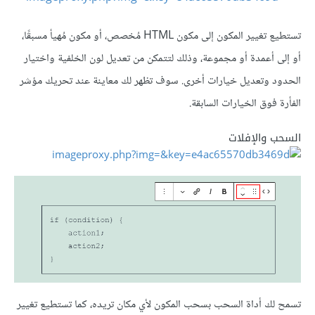
تستطيع تغيير المكون إلى مكون HTML مُخصص، أو مكون مُهيأ مسبقًا،
أو إلى أعمدة أو مجموعة، وذلك لتتمكن من تعديل لون الخلفية واختيار
الحدود وتعديل خيارات أخرى. سوف تظهر لك معاينة عند تحريك مؤشر
الفأرة فوق الخيارات السابقة.
السحب والإفلات
تسمح لك أداة السحب بسحب المكون لأي مكان تريده، كما تستطيع تغيير