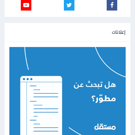
إعلانات