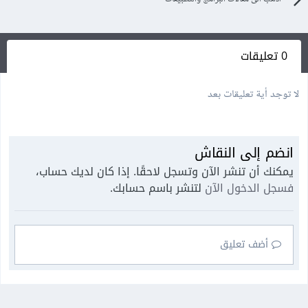
0 تعليقات
لا توجد أية تعليقات بعد
انضم إلى النقاش
يمكنك أن تنشر الآن وتسجل لاحقًا. إذا كان لديك حساب،
فسجل الدخول الآن
لتنشر باسم حسابك.
أضف تعليق