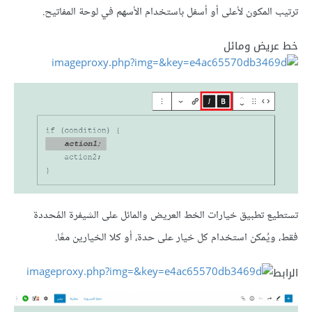
ترتيب المكون لأعلى أو أسفل باستخدام الأسهم في لوحة المفاتيح.
خط عريض ومائل
تستطيع تطبيق خيارات الخط العريض والمائل على الشيفرة المُحددة
فقط، ويُمكن استخدام كل خيار على حدة، أو كلا الخيارين معًا.
الرابط