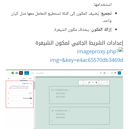
استخدامها.
تجميع
: يُضيف المكون إلى كتلة تستطيع التعامل معها مثل كيان
واحد.
إزالة المكون
: يحذف مكون الشيفرة.
إعدادات الشريط الجانبي لمكون الشيفرة