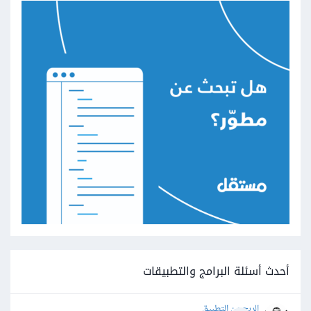
أحدث أسئلة البرامج والتطبيقات
الربح من التطبيق