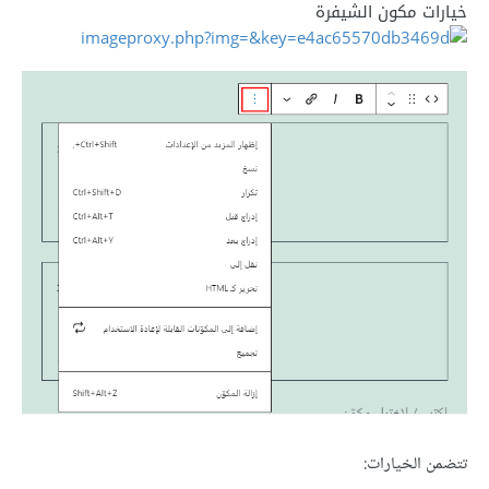
خيارات مكون الشيفرة
تتضمن الخيارات: