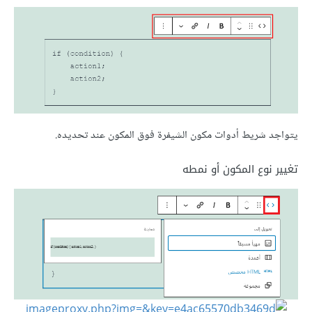
يتواجد شريط أدوات مكون الشيفرة فوق المكون عند تحديده.
تغيير نوع المكون أو نمطه