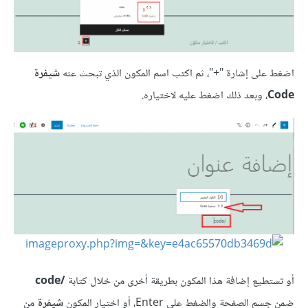
اضغط على إشارة "+"، ثم اكتب اسم المكون الذي تبحث عنه
شيفرة
Code
، وبعد ذلك اضغط عليه لاختياره.
أو تستطيع إضافة هذا المكون بطريقة أخرى من خلال كتابة
/code
ضمن جسم الصفحة والضغط على Enter، أو اختيار المكون
شيفرة
من