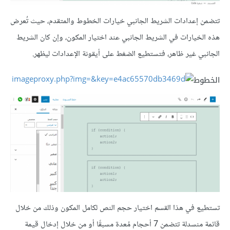
تتضمن إعدادات الشريط الجانبي خيارات الخطوط والمتقدم، حيث تُعرض
هذه الخيارات في الشريط الجانبي عند اختيار المكون، وإن كان الشريط
الجانبي غير ظاهر، فتستطيع الضغط على أيقونة الإعدادات ليظهر.
الخطوط
تستطيع في هذا القسم اختيار حجم النص لكامل المكون وذلك من خلال
قائمة منسدلة تتضمن 7 أحجام مُعدة مسبقًا أو من خلال إدخال قيمة