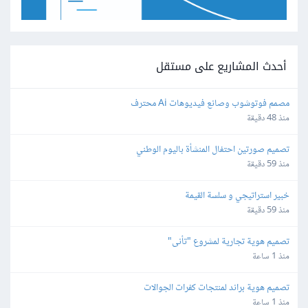
أحدث المشاريع على مستقل
مصمم فوتوشوب وصانع فيديوهات Ai محترف
منذ 48 دقيقة
تصميم صورتين احتفال المنشأة باليوم الوطني
منذ 59 دقيقة
خبير استراتيجي و سلسة القيمة
منذ 59 دقيقة
تصميم هوية تجارية لمشروع "تأنى"
منذ 1 ساعة
تصميم هوية براند لمنتجات كفرات الجوالات
منذ 1 ساعة