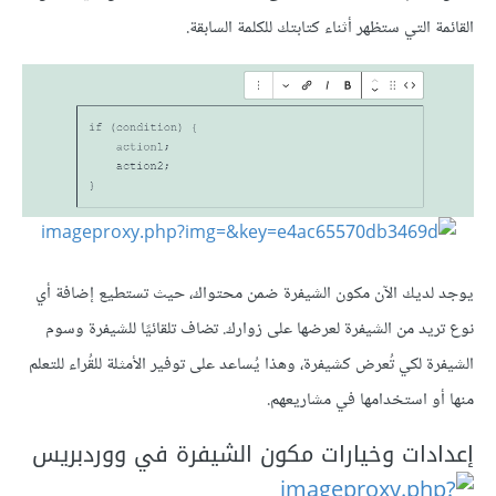
القائمة التي ستظهر أثناء كتابتك للكلمة السابقة.
يوجد لديك الآن مكون الشيفرة ضمن محتواك، حيث تستطيع إضافة أي
نوع تريد من الشيفرة لعرضها على زوارك. تضاف تلقائيًا للشيفرة وسوم
الشيفرة لكي تُعرض كشيفرة، وهذا يُساعد على توفير الأمثلة للقُراء للتعلم
منها أو استخدامها في مشاريعهم.
إعدادات وخيارات مكون الشيفرة في ووردبريس