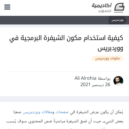
ووردبريس
كيفية استخدام مكون الشيفرة البرمجية في
ووردبريس
مكونات ووردبريس
بواسطة Ali Alrohia
26 ديسمبر 2021
يُمكن أن يكون عرض الشيفرة في
صفحات
و
مقالات ووردبريس
صعبًا
بعض الشيء، حيث أن لصق الشيفرة مباشرةً ضمن المحتوى، سوف يُسبب