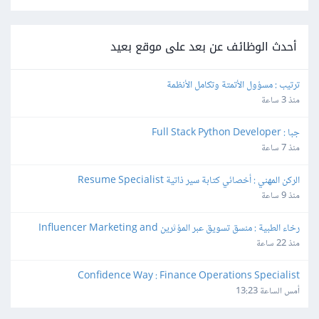
أحدث الوظائف عن بعد على موقع بعيد
ترتيب : مسؤول الأتمتة وتكامل الأنظمة
منذ 3 ساعة
جبا : Full Stack Python Developer
منذ 7 ساعة
الركن المهني : أخصائي كتابة سير ذاتية Resume Specialist
منذ 9 ساعة
رخاء الطبية : منسق تسويق عبر المؤثرين Influencer Marketing and 
Production Coordinator
منذ 22 ساعة
Confidence Way : Finance Operations Specialist
أمس الساعة 13:23