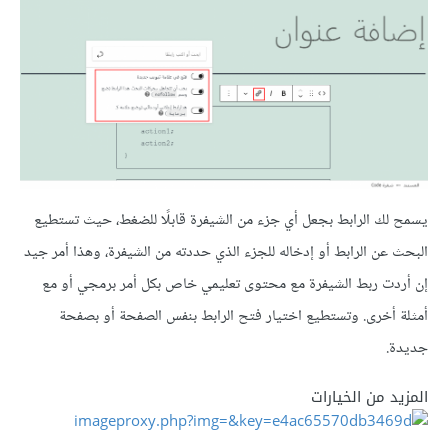
يسمح لك الرابط بجعل أي جزء من الشيفرة قابلًا للضغط، حيث تستطيع
البحث عن الرابط أو إدخاله للجزء الذي حددته من الشيفرة، وهذا أمر جيد
إن أردت ربط الشيفرة مع محتوى تعليمي خاص بكل أمر برمجي أو مع
أمثلة أخرى. وتستطيع اختيار فتح الرابط بنفس الصفحة أو بصفحة
جديدة.
المزيد من الخيارات