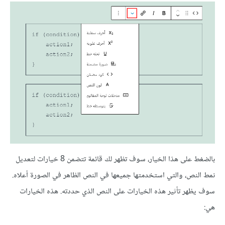
بالضغط على هذا الخيار، سوف تظهر لك قائمة تتضمن 8 خيارات لتعديل
نمط النص، والتي استخدمتها جميعها في النص الظاهر في الصورة أعلاه.
سوف يظهر تأثير هذه الخيارات على النص الذي حددته. هذه الخيارات
هي: