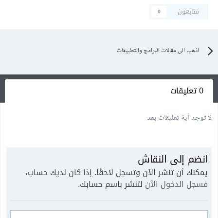
متابعون
0
اذهب الى مقالات البرامج والتطبيقات
0 تعليقات
لا توجد أية تعليقات بعد
انضم إلى النقاش
يمكنك أن تنشر الآن وتسجل لاحقًا. إذا كان لديك حساب،
فسجل الدخول الآن
لتنشر باسم حسابك.