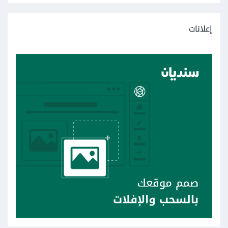
إعلانات