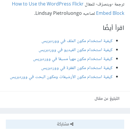
ترجمة -وبتصرّف- للمقال
How to Use the WordPress Flickr
Embed Block
لصاحبه Lindsay Pietroluongo.
اقرأ أيضًا
كيفية استخدام مكون الملف في ووردبريس
كيفية استخدام مكون الفيديو في ووردبريس
كيفية استخدام مكون مهيأ مسبقا في ووردبريس
كيفية استخدام مكون الفقرة في ووردبريس
كيفية استخدام مكون الأرشيفات ومكون البحث في ووردبريس
التبليغ عن مقال
مشاركة