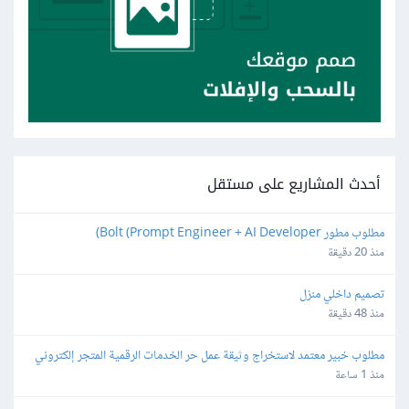
أحدث المشاريع على مستقل
مطلوب مطور Bolt (Prompt Engineer + AI Developer)
منذ 20 دقيقة
تصميم داخلي منزل
منذ 48 دقيقة
مطلوب خبير معتمد لاستخراج وثيقة عمل حر الخدمات الرقمية المتجر إلكتروني
منذ 1 ساعة