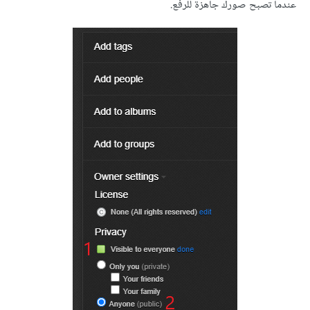
عندما تصبح صورك جاهزة للرفع.