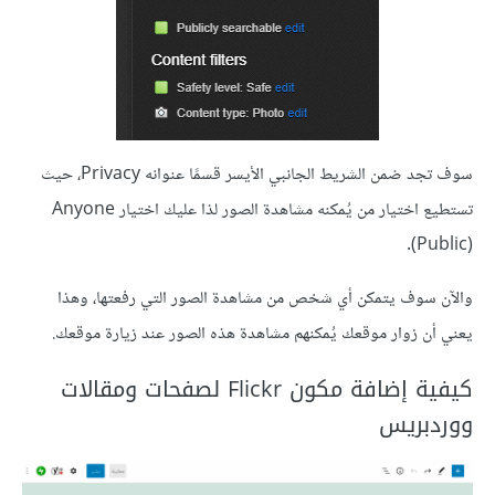
سوف تجد ضمن الشريط الجانبي الأيسر قسمًا عنوانه Privacy، حيث
تستطيع اختيار من يُمكنه مشاهدة الصور لذا عليك اختيار Anyone
(Public).
والآن سوف يتمكن أي شخص من مشاهدة الصور التي رفعتها، وهذا
يعني أن زوار موقعك يُمكنهم مشاهدة هذه الصور عند زيارة موقعك.
كيفية إضافة مكون Flickr لصفحات ومقالات
ووردبريس