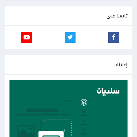
تابعنا على
إعلانات