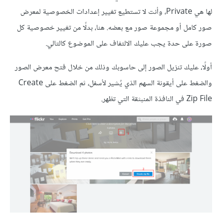
لها هي Private، وأنت لا تستطيع تغيير إعدادات الخصوصية لمعرض
صور كامل أو مجموعة صور مع بعضه. هنا، بدلًا من تغيير خصوصية كل
صورة على حدة يجب عليك الالتفاف على الموضوع كالتالي.
أولًا، عليك تنزيل الصور إلى حاسوبك وذلك من خلال فتح معرض الصور
والضغط على أيقونة السهم الذي يُشير لأسفل، ثم الضغط على Create
Zip File في النافذة المنبثقة التي تظهر.