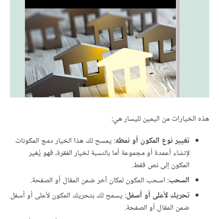
هذه الخيارات من اليمين لليسار هي:
تغيير نوع المكون أو نمطه
: يمسح لك هذا الخيار دمج المكونات
لإنشاء أعمدة أو مجموعة أما بالنسبة لخيار الفقرة، فهو يُغير
المكون إلى نص فقط.
السحب
: اسحب المكون لمكان آخر ضمن المقال أو الصفحة.
تحريك لأعلى أو أسفل
: يسمح لك بتحريك المكون لأعلى أو أسفل
ضمن المقال أو الصفحة.