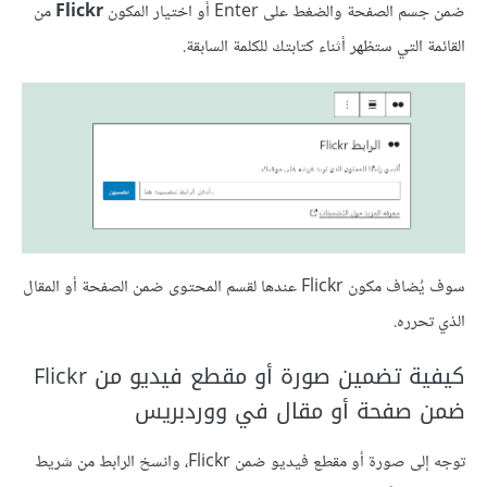
ضمن جسم الصفحة والضغط على Enter أو اختيار المكون
Flickr
من
القائمة التي ستظهر أثناء كتابتك للكلمة السابقة.
سوف يُضاف مكون Flickr عندها لقسم المحتوى ضمن الصفحة أو المقال
الذي تحرره.
كيفية تضمين صورة أو مقطع فيديو من Flickr
ضمن صفحة أو مقال في ووردبريس
توجه إلى صورة أو مقطع فيديو ضمن Flickr، وانسخ الرابط من شريط