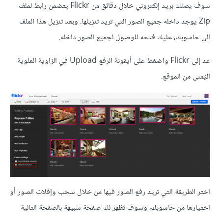
سوف يصلك بريد إلكتروني خلال دقائق من Flickr يتضمن رابط لملف
Zip يوجد داخله جميع الصور التي تريد تنزيلها. وبعد تنزيل هذا الملف
إلى حاسوبك، عليك فتحه للوصول لجميع الصور داخله.
عد إلى Flickr واضغط على أيقونة الرفع Upload في الزاوية العلوية
اليُمنى من الموقع.
اختر الطريقة التي تريد رفع الصور فيها من خلال سحب وإفلات الصور أو
اختيارها من حاسوبك، وسوف تظهر لك صفحة شبيهة بالصفحة التالية