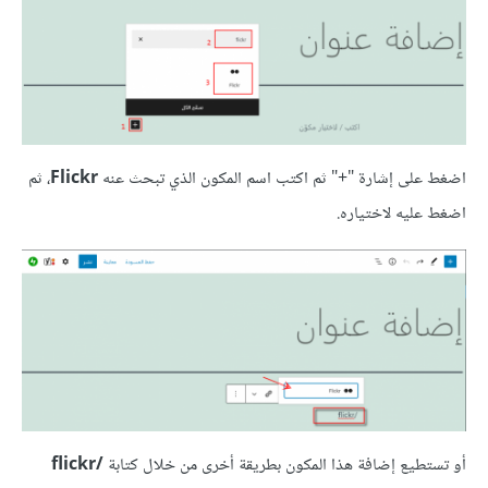
اضغط على إشارة "+" ثم اكتب اسم المكون الذي تبحث عنه
Flickr
، ثم
اضغط عليه لاختياره.
أو تستطيع إضافة هذا المكون بطريقة أخرى من خلال كتابة
/flickr