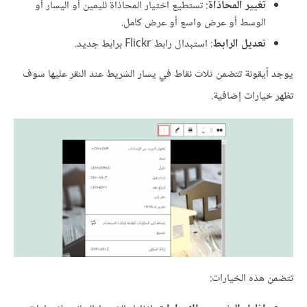
تغيير المحاذاة
: تستطيع اختيار المحاذاة لليمين أو اليسار أو
الوسط أو عرض واسع أو عرض كامل.
تعديل الرابط
: استبدال رابط Flickr برابط جديد.
يوجد أيقونة تتضمن ثلاث نقاط في يسار الشريط عند النقر عليها سوف
تظهر خيارات إضافية.
تتضمن هذه الخيارات: