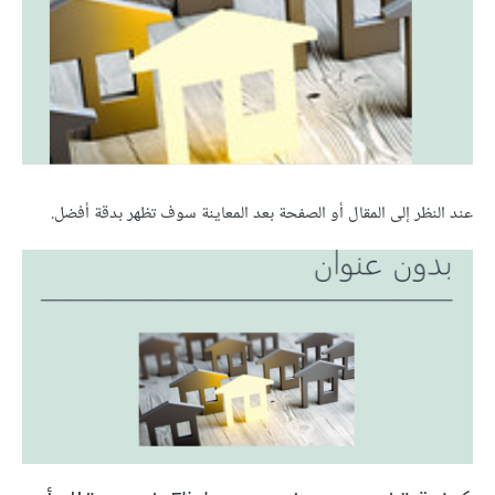
عند النظر إلى المقال أو الصفحة بعد المعاينة سوف تظهر بدقة أفضل.