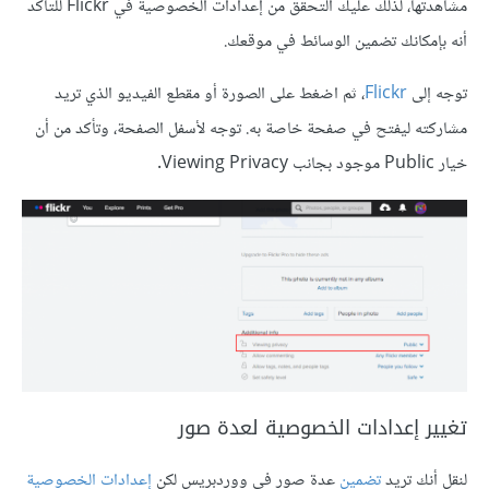
مشاهدتها، لذلك عليك التحقق من إعدادات الخصوصية في Flickr للتأكد
أنه بإمكانك تضمين الوسائط في موقعك.
توجه إلى
Flickr
، ثم اضغط على الصورة أو مقطع الفيديو الذي تريد
مشاركته ليفتح في صفحة خاصة به. توجه لأسفل الصفحة، وتأكد من أن
خيار Public موجود بجانب Viewing Privacy.
تغيير إعدادات الخصوصية لعدة صور
لنقل أنك تريد
تضمين
عدة صور في ووردبريس لكن
إعدادات الخصوصية