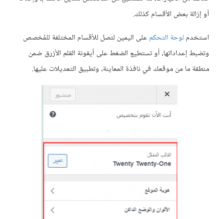
أو إزالة بعض الأقسام كذلك.
استخدم
لوحة التحكم
على اليمين لتصل للأقسام المختلفة للمُخصص
وتضبط إعداداتها، أو تستطيع الضغط على أيقونة القلم الأزرق ضمن
منطقة ما من موقعك في نافذة المعاينة، وتطبيق التعديلات عليها.