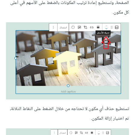
الصفحة، وتستطيع إعادة ترتيب المكونات بالضغط على الأسهم في أعلى
كل مكون.
تستطيع حذف أي مكون لا تحتاجه من خلال الضغط على النقاط الثلاثة،
ثم اختيار إزالة المكون.