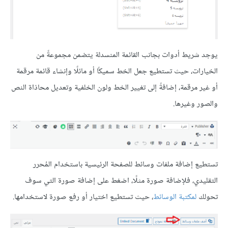
يوجد شريط أدوات بجانب القائمة المنسدلة يتضمن مجموعةً من
الخيارات، حيث تستطيع جعل الخط سميكًا أو مائلًا وإنشاء قائمة مرقمة
أو غير مرقمة، إضافةً إلى تغيير الخط ولون الخلفية وتعديل محاذاة النص
والصور وغيرها.
تستطيع إضافة ملفات وسائط للصفحة الرئيسية باستخدام المُحرر
التقليدي، فلإضافة صورة مثلًا، اضغط على إضافة صورة التي سوف
تحولك
لمكتبة الوسائط
، حيث تستطيع اختيار أو رفع صورة لاستخدامها.