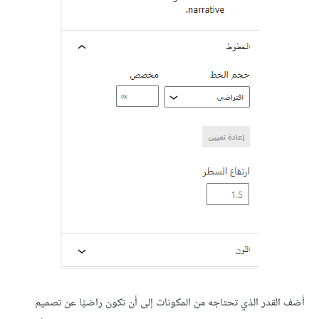
أضف القدر الذي تحتاجه من المكونات إلى أن تكون راضيًا عن تصميم