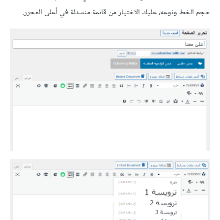
حجم الخط ونوعه، عليك الاختيار من قائمة منسدلة في أعلى المحرر.