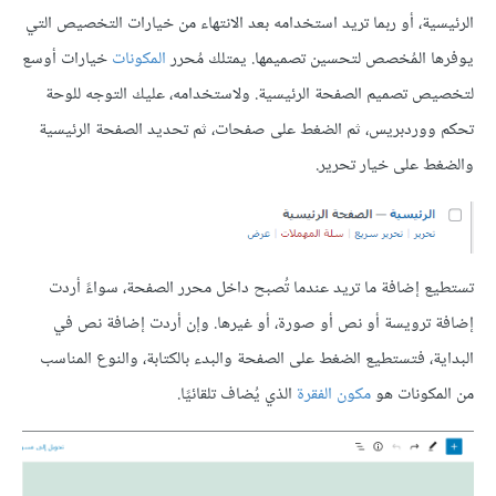
الرئيسية، أو ربما تريد استخدامه بعد الانتهاء من خيارات التخصيص التي
يوفرها المُخصص لتحسين تصميمها. يمتلك مُحرر
المكونات
خيارات أوسع
لتخصيص تصميم الصفحة الرئيسية. ولاستخدامه، عليك التوجه للوحة
تحكم ووردبريس، ثم الضغط على صفحات، ثم تحديد الصفحة الرئيسية
والضغط على خيار تحرير.
تستطيع إضافة ما تريد عندما تُصبح داخل محرر الصفحة، سواءً أردت
إضافة ترويسة أو نص أو صورة، أو غيرها. وإن أردت إضافة نص في
البداية، فتستطيع الضغط على الصفحة والبدء بالكتابة، والنوع المناسب
من المكونات هو
مكون الفقرة
الذي يُضاف تلقائيًا.