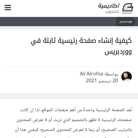
ووردبريس
كيفية إنشاء صفحة رئيسية ثابتة في
ووردبريس
بواسطة Ali Alrohia
20 ديسمبر 2021
تُعَد الصفحة الرئيسية واحدةً من أهم صفحات الموقع، لذا إن كانت
صفحتك الرئيسية لا تظهر بالتصميم الذي تريد، أو لا تعرض المحتوى
بالترتيب الصحيح، أو ربما لا تعرض المحتوى الصحيح؛ فيعني هذا أن