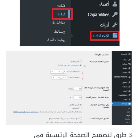
3 طرق لتصميم الصفحة الرئيسية في