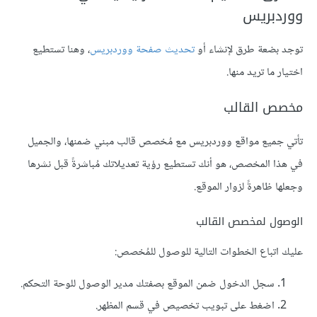
ووردبريس
توجد بضعة طرق لإنشاء أو
تحديث صفحة ووردبريس
، وهنا تستطيع
اختيار ما تريد منها.
مخصص القالب
تأتي جميع مواقع ووردبريس مع مُخصص قالب مبني ضمنها، والجميل
في هذا المخصص، هو أنك تستطيع رؤية تعديلاتك مُباشرةً قبل نشرها
وجعلها ظاهرةً لزوار الموقع.
الوصول لمخصص القالب
عليك اتباع الخطوات التالية للوصول للمُخصص:
سجل الدخول ضمن الموقع بصفتك مدير الوصول للوحة التحكم.
اضغط على تبويب تخصيص في قسم المظهر.