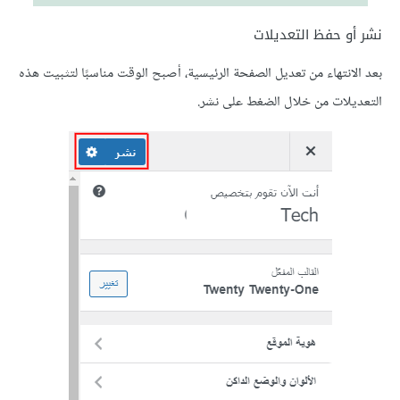
نشر أو حفظ التعديلات
بعد الانتهاء من تعديل الصفحة الرئيسية، أصبح الوقت مناسبًا لتثبيت هذه
التعديلات من خلال الضغط على نشر.