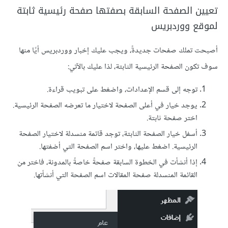
تعيين الصفحة السابقة بصفتها صفحة رئيسية ثابتة
لموقع ووردبريس
أصبحت تملك صفحات جديدةً، ويجب عليك إخبار ووردبريس أيًا منها
سوف تكون الصفحة الرئيسية الثابتة، لذا عليك بالآتي:
توجه إلى قسم الإعدادات، واضغط على تبويب قراءة.
يوجد خيار في أعلى الصفحة لاختيار ما تعرضه الصفحة الرئيسية.
اختر صفحة ثابتة.
أسفل خيار الصفحة الثابتة، توجد قائمة منسدلة لاختيار الصفحة
الرئيسية. اضغط عليها، واختر اسم الصفحة التي أضفتها.
إذا أنشأت في الخطوة السابقة صفحةً خاصةً بالمدونة، فاختر من
القائمة المنسدلة صفحة المقالات اسم الصفحة التي أنشأتها.