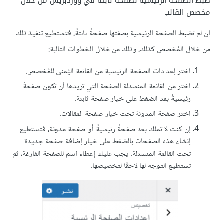
ضبط الصفحة الرئيسية لصفحة ثابتة في ووردبريس من خلال
مخصص القالب
إن لم تضبط الصفحة الرئيسية بصفتها صفحةً ثابتةً، فتستطيع تنفيذ ذلك
من خلال المُخصص كذلك، وذلك من خلال الخطوات التالية:
اختر إعدادات الصفحة الرئيسية من القائمة اليُمنى للمُخصص.
اختر من القائمة المنسدلة الصفحة التي تريدها أن تكون صفحةً
رئيسيةً بعد الضغط على خيار صفحة ثابتة.
اختر صفحة المدونة تحت خيار صفحة المقالات.
إن كنت لا تملك بعد صفحةً رئيسيةً أو صفحة مدونة، فتستطيع
إنشاء هذه الصفحات بالضغط على خيار إضافة صفحة جديدة
تحت القائمة المنسدلة. يجب عليك إعطاء اسم للصفحة الفارغة، ثم
تستطيع التوجه لها لاحقًا لتخصيصها.