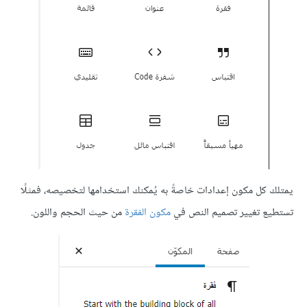
يمتلك كل مكون إعدادات خاصةً به يُمكنك استخدامها لتخصيصه، فمثلًا
تستطيع تغيير تصميم النص في
مكون الفقرة
من حيث الحجم واللون.