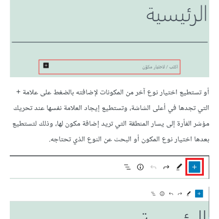
أو تستطيع اختيار نوع آخر من المكونات لإضافته بالضغط على علامة +
التي تجدها في أعلى الشاشة، وتستطيع إيجاد العلامة نفسها عند تحريك
مؤشر الفأرة إلى يسار المنطقة التي تريد إضافة مكون لها، وذلك لتستطيع
بعدها اختيار نوع المكون أو البحث عن النوع الذي تحتاجه.