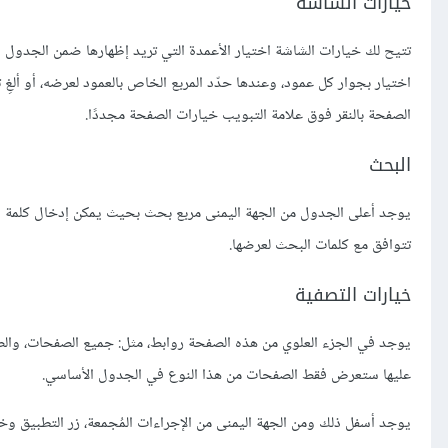
خيارات الشاشة
تتيح لك خيارات الشاشة اختيار الأعمدة التي تريد إظهارها ضمن الجدول ال
اختيار بجوار كل عمود، وعندها حدّد المربع الخاص بالعمود لعرضه، أو أل
الصفحة بالنقر فوق علامة التبويب خيارات الصفحة مجددًا.
البحث
يوجد أعلى الجدول من الجهة اليمنى مربع بحث بحيث يمكن إدخال كلمة أ
تتوافق مع كلمات البحث لعرضها.
خيارات التصفية
يوجد في الجزء العلوي من هذه الصفحة روابط، مثل: جميع الصفحات، والصف
عليها ستعرض فقط الصفحات من هذا النوع في الجدول الأساسي.
يوجد أسفل ذلك ومن الجهة اليمنى من الإجراءات المُجمعة، زر التطبيق وخي