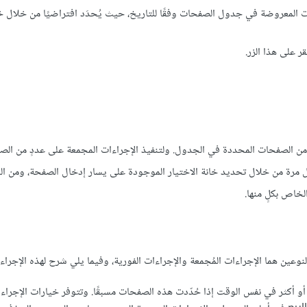
ت المعروضة في جدول الصفحات وفقًا للتاريخ، حيث يُحدَد افتراضيًا من خلال 
ر على هذا الزر.
من الصفحات المحددة في الجدول. ولتنفيذ الإجراءات المجمعة على عددٍ من ال
مرة من خلال تحديد خانة الاختيار الموجودة على يسار إدخال الصفحة، ومن ال
خاص بكلٍ منها.
عين هما الإجراءات المُجمعة والإجراءات الفورية، وفيما يلي شرح لهذه الإجراء
أو أكثر في نفس الوقت إذا حُدّدت هذه الصفحات مسبقًا. وتتوفر خيارات الإجراء