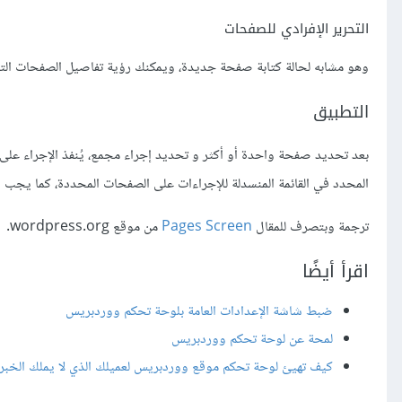
التحرير الإفرادي للصفحات
وهو مشابه لحالة كتابة صفحة جديدة، ويمكنك رؤية تفاصيل الصفحات الت
التطبيق
بعد تحديد صفحة واحدة أو أكثر و تحديد إجراء مجمع، يُنفذ الإجراء على ا
المحدد في القائمة المنسدلة للإجراءات على الصفحات المحددة، كما يجب 
ترجمة وبتصرف للمقال
Pages Screen
من موقع wordpress.org.
اقرأ أيضًا
ضبط شاشة الإعدادات العامة بلوحة تحكم ووردبريس
لمحة عن لوحة تحكم ووردبريس
كيف تهيئ لوحة تحكم موقع ووردبريس لعميلك الذي لا يملك الخبرة 