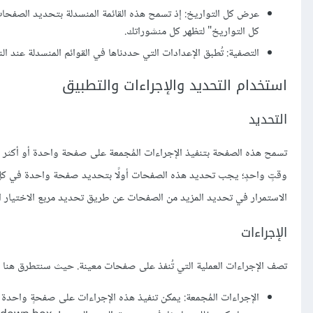
عرض كل التواريخ: إذ تسمح هذه القائمة المنسدلة بتحديد الصفحا
كل التواريخ" لتظهر كل منشوراتك.
التصفية: تُطبق الإعدادات التي حددناها في القوائم المنسدلة عند النق
استخدام التحديد والإجراءات والتطبيق
التحديد
تسمح هذه الصفحة بتنفيذ الإجراءات المُجمعة على صفحة واحدة أو أكثر 
وقتٍ واحدٍ؛ يجب تحديد هذه الصفحات أولًا بتحديد صفحة واحدة في كل 
الاستمرار في تحديد المزيد من الصفحات عن طريق تحديد مربع الاختيار ال
الإجراءات
تصف الإجراءات العملية التي تُنفذ على صفحات معينة. حيث سنتطرق هنا لنو
الإجراءات المُجمعة: يمكن تنفيذ هذه الإجراءات على صفحةٍ واحدة 