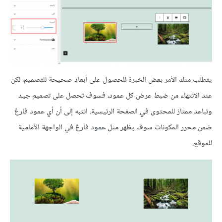
يتطلب منك الأمر بعض الخبرة للحصول على أبعاد صحيحة للتصميم، لكن
عند الانتهاء من ضبط عرض كل عمود، فسوف تحصل على تصميم جيد
وتباعد ممتاز للمحتوى في الصفحة الرئيسية. انتبه إلى أن أي عمود فارغ
ضمن محرر المكونات سوف يظهر مثل عمود فارغ في الواجهة الأمامية
للموقع.