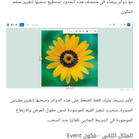
مع دوائر بيضاء في منتصف هذه الحدود تستطيع سحبها لتغيير حجم
المكون.
الأمر بسيط، عليك فقط الضغط على هذه الدوائر وسحبها لتغيير مقياس
الصورة، سحيث تتغير القيم الموجودة ضمن حقول العرض والارتفاع
الموجودة في الشريط الجانبي تلقائيًا عند السحب.
المثال الثاني - مكون Event