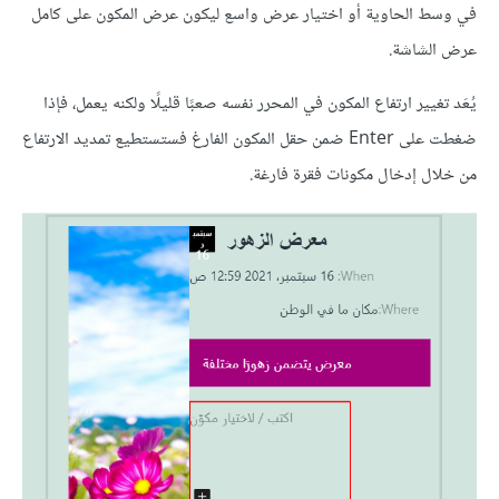
في وسط الحاوية أو اختيار عرض واسع ليكون عرض المكون على كامل
عرض الشاشة.
يُعَد تغيير ارتفاع المكون في المحرر نفسه صعبًا قليلًا ولكنه يعمل، فإذا
ضغطت على Enter ضمن حقل المكون الفارغ فستستطيع تمديد الارتفاع
من خلال إدخال مكونات فقرة فارغة.