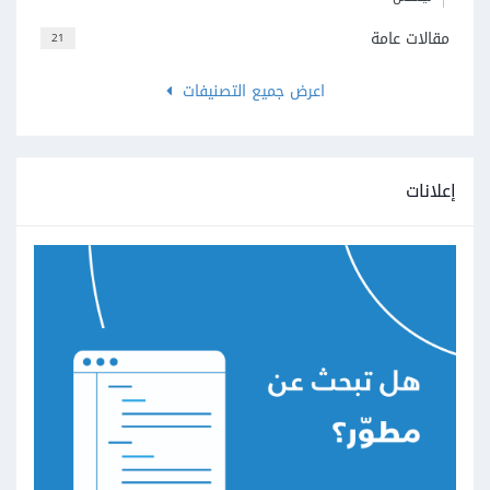
مقالات عامة
21
اعرض جميع التصنيفات
إعلانات