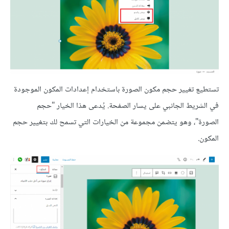
تستطيع تغيير حجم مكون الصورة باستخدام إعدادات المكون الموجودة
في الشريط الجانبي على يسار الصفحة. يُدعى هذا الخيار "حجم
الصورة"، وهو يتضمن مجموعة من الخيارات التي تسمح لك بتغيير حجم
المكون.