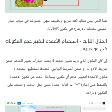
هذا الحل ليس مثاليًا لكنه سريع وتطبيقه سهل، خصوصًا في غياب خيار
حقيقي للتحكم بالارتفاع في مكون Event.
المثال الثالث - استخدام الأعمدة لتغيير حجم المكونات
في ووردبريس
إن كان المكون الذي تريد تغيير حجمه لا يملك خيارات تغيير الحجم ضمن
شريط الأدوات أو ضمن الشريط الجانبي، فعندها تستطيع استخدام
مكون الأعمدة لتغيير حجم أي مكون. ببساطة ابحث عن مكون الأعمدة
بالضغط على إشارة "+"، ثم كتابة أعمدة ضمن حقل البحث والضغط على
المكون لإدراجه.