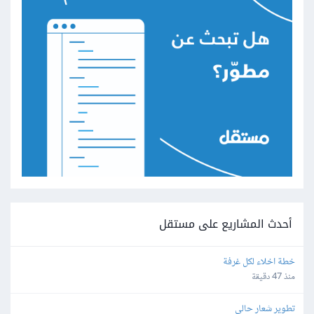
أحدث المشاريع على مستقل
خطة اخلاء لكل غرفة
منذ 47 دقيقة
تطوير شعار حالي