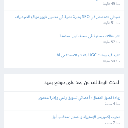
منذ 49 دقيقة
صيدلي متخصص في SEO بخبرة عملية في تحسين ظهور مواقع الصيدليات 
الإلكترونية
منذ 51 دقيقة
نشر مقالات صحفية في صحف كبرى معتمدة
منذ 57 دقيقة
تنفيذ فيديوهات UGC بالذكاء الاصطناعي Ai
منذ 59 دقيقة
أحدث الوظائف عن بعد على موقع بعيد
ريادة لحلول الأعمال : أخصائي تسويق رقمي وإدارة محتوى
منذ 4 ساعة
عجيب إكسبريس للإستيراد والشحن : محاسب أول
منذ 7 ساعة