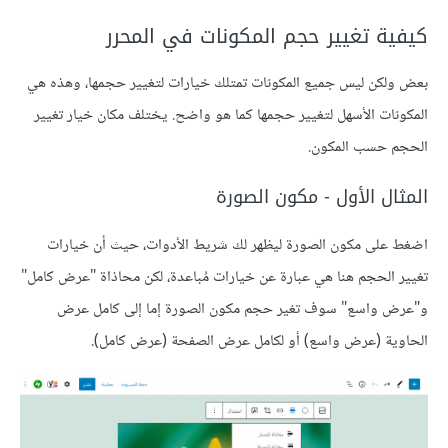
كيفية تغيير حجم المكونات في المحرر
بعض ولكن ليس جميع المكونات تمتلك خيارات لتغيير حجمها، وهذه هي
المكونات الأسهل لتغيير حجمها كما هو واضح. يختلف مكان خيار تغيير
الحجم حسب المكون.
المثال الأول - مكون الصورة
اضغط على مكون الصورة ليظهر لك شريط الأدوات، حيث أن خيارات
تغيير الحجم هنا هي عبارة عن خيارات مُباعدة، لكن محاذاة "عرض كامل"
و"عرض واسع" سوف تغير حجم مكون الصورة إما إلى كامل عرض
الحاوية (عرض واسع) أو لكامل عرض الصفحة (عرض كامل).