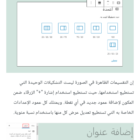
إن التقسيمات الظاهرة في الصورة ليست التشكيلات الوحيدة التي
تستطيع استخدامها، حيث تستطيع استخدام إشارة "+" الزرقاء ضمن
المكون لإضافة عمود جديد في أي نقطة. ويمتلك كل عمود الإعدادات
الخاصة به التي تستطيع تعديل عرض كل منها باستخدام نسبة مئوية.