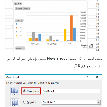
نحدد الخيار ورقة جديدة
New Sheet
ونقوم بإدخال اسم الورقة، ثم
ننقر على موافق
OK
: