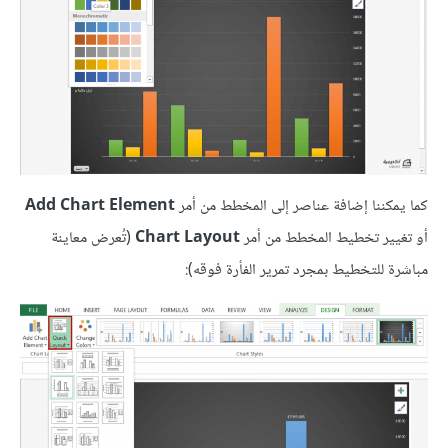
كما يمكننا إضافة عناصر إلى المخطط من أمر
Add Chart Element
أو تغيير تخطيط المخطط من أمر
Chart Layout
(تُعرض معاينة
مباشرة للتخطيط بمجرد تمرير الفأرة فوقه):