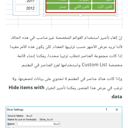
إنّ إلغاء تأشير استخدام القوائم المخصصة غير مناسب في هذه الحالة،
لأننا نريد عرض الأشهر حسب ترتيبها المعتاد. لكن يكون هذه الأمر مفيدا
إذا كانت مجموعة العناصر تتطلب ترتيبا محددا، يمكننا إنشاء قائمة
مخصصة Custom List واستخدامها لفرز العناصر في المقسّم.
وإذا كانت هناك عناصر في المقسّم لا تحتوي على بيانات لتصفيتها، ولا
نرغب في عرض هذا العنصر، يمكننا تأشير الخيار
Hide items with
:
data