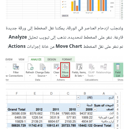
ولتجنّب ازدحام العناصر في الورقة، يمكننا نقل المخطط إلى ورقة جديدة
فارغة. ننقر على المخطط لتحديده، نذهب إلى تبويب تحليل
Analyze
ثم ننقر على نقل المخطط
Move Chart
من خانة إجراءات
Actions
: