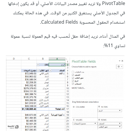
PivotTable ولا تريد تغيير مصدر البيانات الأصلي، أو قد يكون إدخالها
في الجدول الأصلي يستغرق الكثير من الوقت. في هذه الحالة يمكنك
استخدام الحقول المحسوبة Calculated Fields.
في المثال أدناه، نريد إضافة حقل تُحسب فيه قيم العمولة لنسبة عمولة
تساوي 11%: