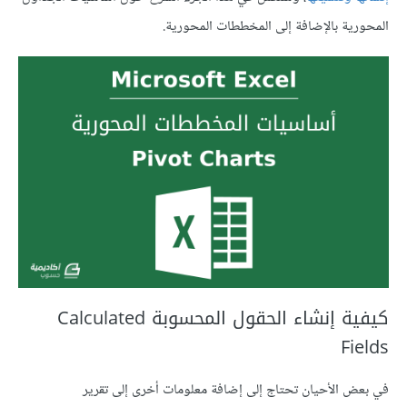
المحورية بالإضافة إلى المخططات المحورية.
كيفية إنشاء الحقول المحسوبة Calculated
Fields
في بعض الأحيان تحتاج إلى إضافة معلومات أخرى إلى تقرير