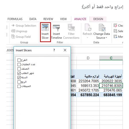
إدراج واحد فقط أو أكثر):