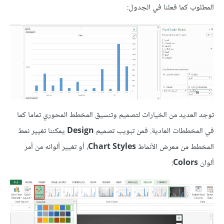
المطلوب كما فعلنا في الجدول:
توجد العديد من الخيارات لتصميم وتنسيق المخطط المحوري تماما كما
في المخططات العادية. فمن تبويب تصميم
Design
يمكننا تغيير نمط
المخطط من معرض الأنماط
Chart Styles
، أو تغيير ألوانه من أمر
ألوان
Colors
: