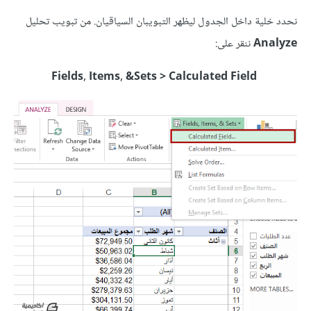
نحدد خلية داخل الجدول ليظهر التبويبان السياقيان. من تبويب تحليل
Analyze
ننقر على:
Fields, Items, &Sets > Calculated Field