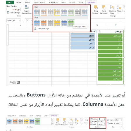
أو تغيير عند الأعمدة في المقسّم من خانة الأزرار
Buttons
وبالتحديد
حقل الأعمدة
Columns
. كما يمكننا تغيير أبعاد الأزرار من نفس الخانة: