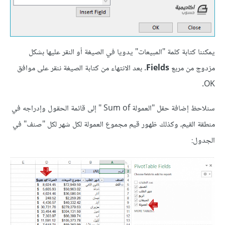
يمكننا كتابة كلمة "المبيعات" يدويا في الصيغة أو النقر عليها بشكل
مزدوج من مربع
Fields
. بعد الانتهاء من كتابة الصيغة ننقر على موافق
OK.
سنلاحظ إضافة حقل "العمولة Sum of " إلى قائمة الحقول وإدراجه في
منطقة القيم، وكذلك ظهور قيم مجموع العمولة لكل شهر لكل "صنف" في
الجدول: