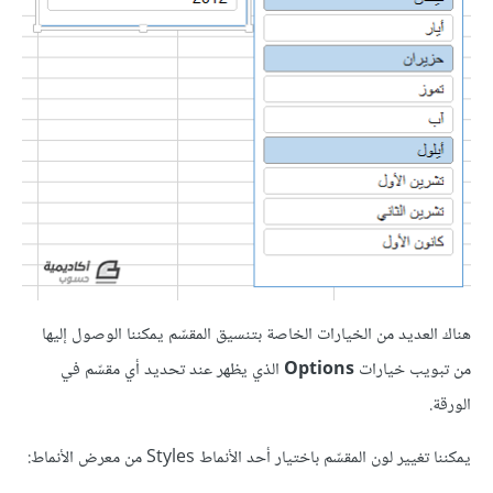
هناك العديد من الخيارات الخاصة بتنسيق المقسّم يمكننا الوصول إليها
من تبويب خيارات
Options
الذي يظهر عند تحديد أي مقسّم في
الورقة.
يمكننا تغيير لون المقسّم باختيار أحد الأنماط Styles من معرض الأنماط: