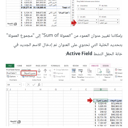
بإمكاننا تغيير عنوان العمود من "العمولة Sum of" إلى "مجموع العمولة"
بتحديد الخلية التي تحتوي على العنوان ثم إدخال الاسم الجديد في
خانة الحقل النشط
Active Field
: