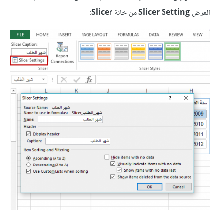
العرض
Slicer Setting
من خانة
Slicer
: