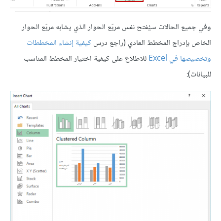
وفي جميع الحالات سيُفتح نفس مربّع الحوار الذي يشابه مربّع الحوار
الخاص بإدراج المخطط العادي (راجع درس
كيفية إنشاء المخططات
وتخصيصها في Excel
للاطلاع على كيفية اختيار المخطط المناسب
للبيانات):