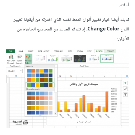
أعلاه.
لديك أيضا خيار تغيير ألوان النمط نفسه الذي اخترته من أيقونة تغيير
اللون
Change Color
، إذ تتوفر العديد من المجاميع الجاهزة من
الألوان: