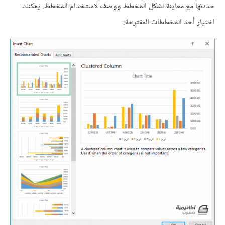
حددتها مع معاينة لشكل المخطط ووصف لاستخدام المخطط. يمكنك
اختيار أحد المخططات المقترحة: