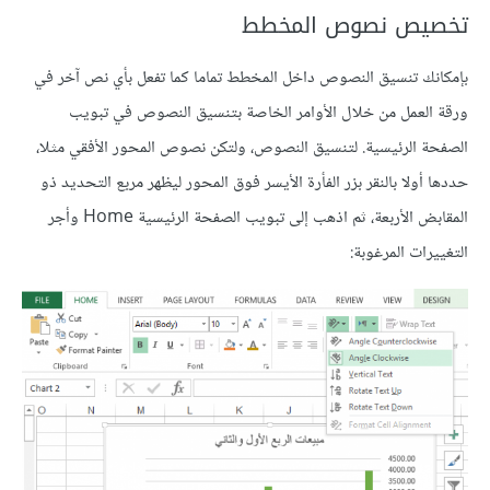
تخصيص نصوص المخطط
بإمكانك تنسيق النصوص داخل المخطط تماما كما تفعل بأي نص آخر في
ورقة العمل من خلال الأوامر الخاصة بتنسيق النصوص في تبويب
الصفحة الرئيسية. لتنسيق النصوص، ولتكن نصوص المحور الأفقي مثلا،
حددها أولا بالنقر بزر الفأرة الأيسر فوق المحور ليظهر مربع التحديد ذو
المقابض الأربعة، ثم اذهب إلى تبويب الصفحة الرئيسية Home وأجر
التغييرات المرغوبة: