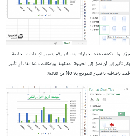
جرّب واستكشف هذه الخيارات بنفسك، وقم بتغيير الإعدادات الخاصة
بكل تأثير إلى أن تصل إلى النتيجة المطلوبة. وبإمكانك دائما إلغاء أي تأثير
قمت بإضافته باختيار النموذج بلا No من القائمة: