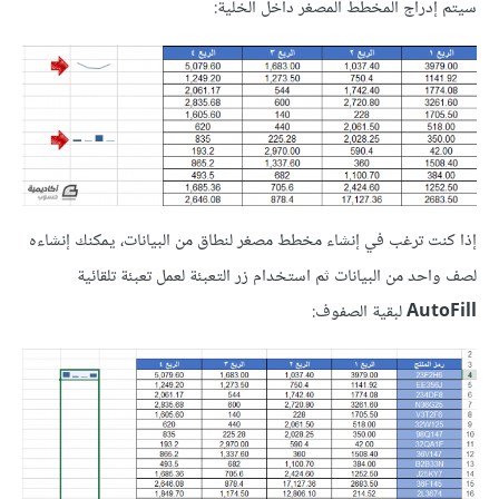
سيتم إدراج المخطط المصغر داخل الخلية:
إذا كنت ترغب في إنشاء مخطط مصغر لنطاق من البيانات، يمكنك إنشاءه
لصف واحد من البيانات ثم استخدام زر التعبئة لعمل تعبئة تلقائية
AutoFill
لبقية الصفوف: