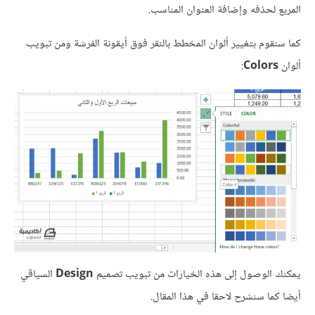
المربع لحذفه وإضافة العنوان المناسب.
كما سنقوم بتغيير ألوان المخطط بالنقر فوق أيقونة الفرشة ومن تبويب
ألوان
Colors
:
يمكنك الوصول إلى هذه الخيارات من تبويب تصميم
Design
السياقي
أيضا كما سنشرح لاحقا في هذا المقال.