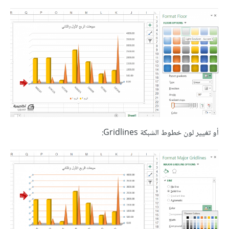
أو تغيير لون خطوط الشبكة Gridlines: