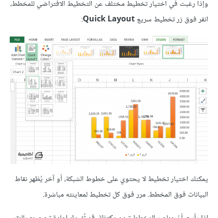
وإذا رغبت في اختيار تخطيط مختلف عن التخطيط الافتراضي للمخطط،
انقر فوق زر تخطيط سريع
Quick Layout
:
يمكنك اختيار تخطيط لا يحتوي على خطوط الشبكة، أو آخر يُظهر نقاط
البيانات فوق المخطط. مرر فوق كل تخطيط لمعاينته مباشرة.