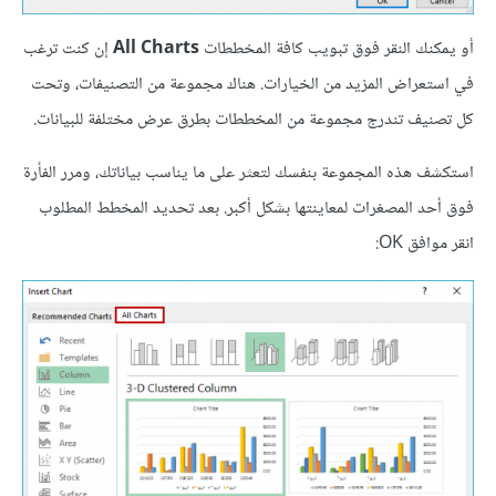
أو يمكنك النقر فوق تبويب كافة المخططات
All Charts
إن كنت ترغب
في استعراض المزيد من الخيارات. هناك مجموعة من التصنيفات، وتحت
كل تصنيف تندرج مجموعة من المخططات بطرق عرض مختلفة للبيانات.
استكشف هذه المجموعة بنفسك لتعثر على ما يناسب بياناتك، ومرر الفأرة
فوق أحد المصغرات لمعاينتها بشكل أكبر. بعد تحديد المخطط المطلوب
انقر موافق OK: