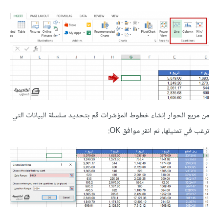
من مربع الحوار إنشاء خطوط المؤشرات قم بتحديد سلسلة البيانات التي
ترغب في تمثيلها، ثم انقر موافق OK: