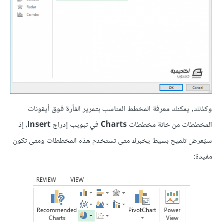
وكذلك، يمكنك معرفة المخطط المناسب بتمرير الفأرة فوق أيقونات
المخططات من خانة مخططات
Charts
في تبويب إدراج
Insert
، إذ
سيُعرض تلميح بسيط يخبرك متى تستخدم هذه المخططات ومتى تكون
مفيدة: