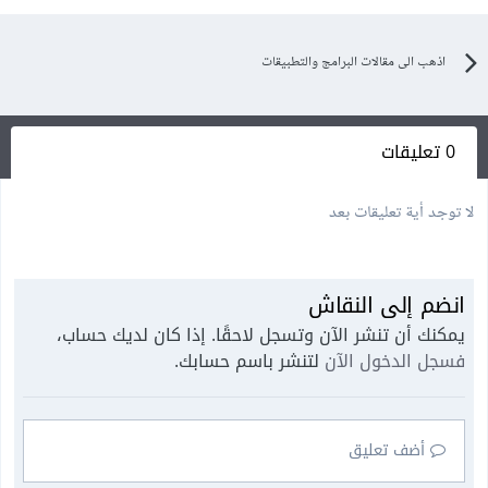
اذهب الى مقالات البرامج والتطبيقات
0 تعليقات
لا توجد أية تعليقات بعد
انضم إلى النقاش
يمكنك أن تنشر الآن وتسجل لاحقًا. إذا كان لديك حساب،
فسجل الدخول الآن
لتنشر باسم حسابك.
أضف تعليق