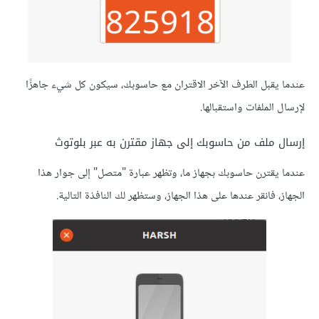
عندما يقبل الطرف اﻵخر الاقتران مع حاسوبك، سيكون كل شيء جاهزًا
ﻹرسال الملفات واستقبالها.
إرسال ملف من حاسوبك إلى جهاز مقترن به عبر بلوتوث
عندما يقترن حاسوبك بجهاز ما، وتظهر عبارة "متصل" إلى جوار هذا
الجهاز، فانقر عندها على هذا الجهاز، وستظهر لك النافذة التالية.