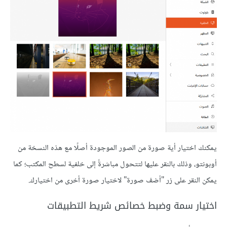
يمكنك اختيار أية صورة من الصور الموجودة أصلًا مع هذه النسخة من
أوبونتو، وذلك بالنقر عليها لتتحول مباشرةً إلى خلفية لسطح المكتب؛ كما
يمكن النقر على زر "أضف صورة" لاختيار صورة أخرى من اختيارك.
اختيار سمة وضبط خصائص شريط التطبيقات