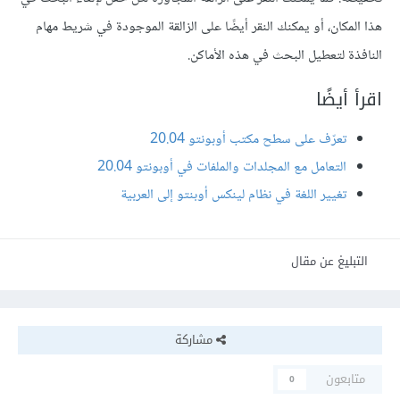
هذا المكان، أو يمكنك النقر أيضًا على الزالقة الموجودة في شريط مهام
النافذة لتعطيل البحث في هذه اﻷماكن.
اقرأ أيضًا
تعرّف على سطح مكتب أوبونتو 20.04
التعامل مع المجلدات والملفات في أوبونتو 20.04
تغيير اللغة في نظام لينكس أوبنتو إلى العربية
التبليغ عن مقال
مشاركة
متابعون
0