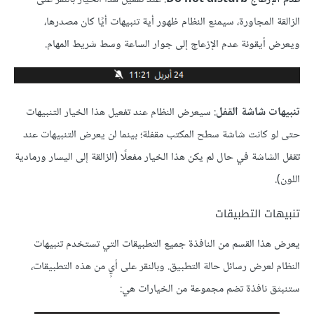
الزالقة المجاورة، سيمنع النظام ظهور أية تنبيهات أيًا كان مصدرها،
ويعرض أيقونة عدم اﻹزعاج إلى جوار الساعة وسط شريط المهام.
تنبيهات شاشة القفل
: سيعرض النظام عند تفعيل هذا الخيار التنبيهات
حتى لو كانت شاشة سطح المكتب مقفلة؛ بينما لن يعرض التنبيهات عند
تقفل الشاشة في حال لم يكن هذا الخيار مفعلًا (الزالقة إلى اليسار ورمادية
اللون).
تنبيهات التطبيقات
يعرض هذا القسم من النافذة جميع التطبيقات التي تستخدم تنبيهات
النظام لعرض رسائل حالة التطبيق. وبالنقر على أيٍ من هذه التطبيقات،
ستنبثق نافذة تضم مجموعة من الخيارات هي: