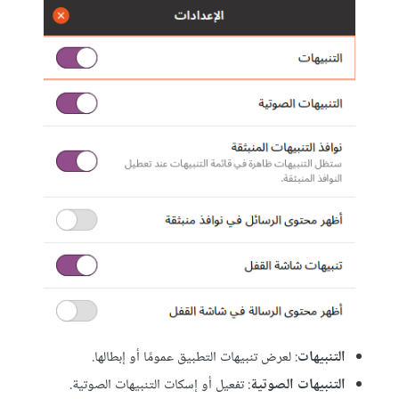
التنبيهات
: لعرض تنبيهات التطبيق عمومًا أو إبطالها.
التنبيهات الصوتية
: تفعيل أو إسكات التنبيهات الصوتية.