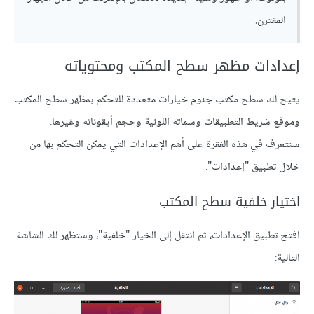
المقترن.
إعدادات مظهر سطح المكتب ومحتوياته
يتيح لك سطح مكتب جنوم خيارات متعددة للتحكم بمظهر سطح المكتب
وموقع شريط التطبيقات وسماته اللونية وحجم أيقوناته وغيرها.
سنتعرف في هذه الفقرة على أهم اﻹعدادات التي يمكن التحكم بها من
خلال تطبيق "إعدادات".
اختيار خلفية سطح المكتب
افتح تطبيق اﻹعدادات، ثم انتقل إلى الخيار "خلفية"، وستظهر لك الشاشة
التالية: