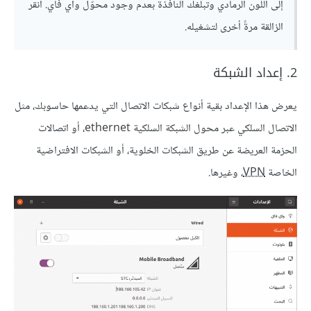
إلى اللون الرمادي وتبلغك النافذة بعدم وجود محوّل واي فاي. انقر
الزالقة مرةً أخرى لتشغيله.
2. إعداد الشبكة
يعرض هذا اﻹعداد بقية أنواع شبكات الاتصال التي يدعمها حاسوبك، مثل
الاتصال السلكي عبر محول الشبكة السلكية ethernet، أو اتصالات
الحزمة العريضة عن طريق الشبكات الخلوية، أو الشبكات الافتراضية
الخاصة
VPN
، وغيرها.