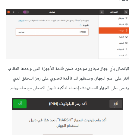
للإتصال بأي جهاز مجاور موجود ضمن قائمة اﻷجهزة التي وجدها النظام،
انقر على اسم الجهاز، وستظهر لك نافذة تحتوي على رمز التحقق الذي
ينبغي على الجهاز المستهدف إدخاله لتأكيد قبول الاتصال مع حاسوبك.