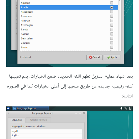
بعد انتهاء عملية التنزيل تظهر اللغة الجديدة ضمن الخيارات، يتم تعيينها
كلغة رئيسية جديدة عن طريق سحبها إلى أعلى الخيارات كما في الصورة
التالية: