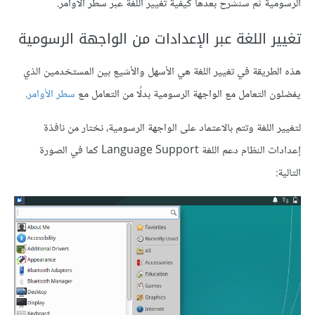
الرسومية ثم سنشرح بعدها كيفية تغيير اللغة عبر سطر الأوامر.
تغيير اللغة عبر الإعدادات من الواجهة الرسومية
هذه الطريقة في تغيير اللغة هي الأسهل والأشيع بين المستخدمين الذي
يفضلون التعامل مع الواجهة الرسومية بدلًا من التعامل مع
سطر الأوامر
.
لتغيير اللغة وتتم بالاعتماد على الواجهة الرسومية، نختار من نافذة
إعدادات النظام دعم اللغة Language Support كما في الصورة
التالية: