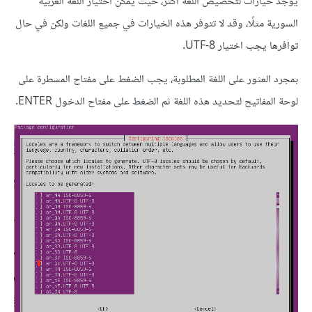
يوجد خيارات لتخصيص اللغة أكثر، حيث يمكن اختيار اللغة العربية
السورية مثلًا، وقد لا تتوفر هذه الخيارات في جميع اللغات ولكن في حال
توافرها يجب اختيار UTF-8.
بمجرد العثور على اللغة المطلوبة، يجب الضغط على مفتاح المسطرة على
لوحة المفاتيح لتحديد هذه اللغة ثم الضغط على مفتاح الدخول ENTER.