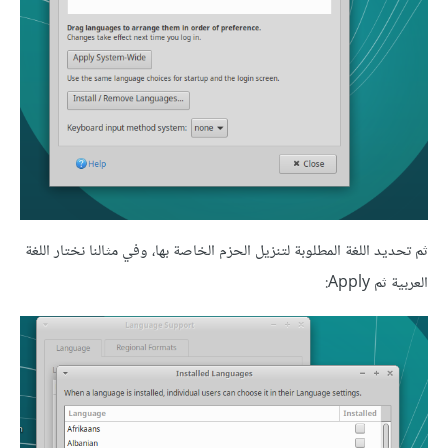
ثم تحديد اللغة المطلوبة لتنزيل الحزم الخاصة بها، وفي مثالنا نختار اللغة
العربية ثم Apply: