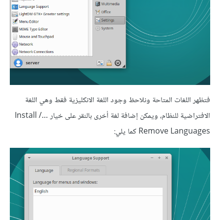
فتظهر اللغات المتاحة ونلاحظ وجود اللغة الانكليزية فقط وهي اللغة
الافتراضية للنظام، ويمكن إضافة لغة أخرى بالنقر على خيار …Install /
Remove Languages كما يلي: