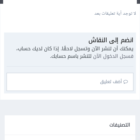
لا توجد أية تعليقات بعد
انضم إلى النقاش
يمكنك أن تنشر الآن وتسجل لاحقًا. إذا كان لديك حساب،
فسجل الدخول الآن
لتنشر باسم حسابك.
أضف تعليق
التصنيفات