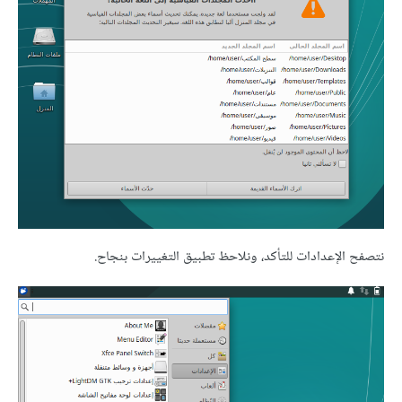
نتصفح الإعدادات للتأكد، ونلاحظ تطبيق التغييرات بنجاح.