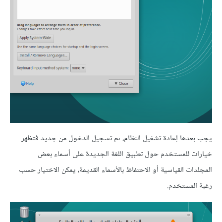
يجب بعدها إعادة تشغيل النظام، ثم تسجيل الدخول من جديد فتظهر
خيارات للمستخدم حول تطبيق اللغة الجديدة على أسماء بعض
المجلدات القياسية أو الاحتفاظ بالأسماء القديمة، يمكن الاختيار حسب
رغبة المستخدم.