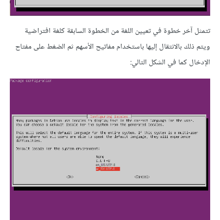
تتمثل آخر خطوة في تعيين اللغة من الخطوة السابقة كلغة افتراضية
ويتم ذلك بالانتقال إليها باستخدام مفاتيح الأسهم ثم الضغط على مفتاح
الإدخال كما في الشكل التالي: