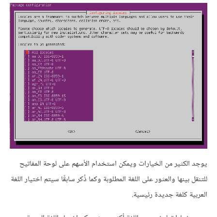
يوجد الكثير من الخيارات ويمكن استخدام الأسهم على لوحة المفاتيح
للتنقل بينها والعثور على اللغة المطلوبة وكما ذُكر سابقًا سيتم اختيار اللغة
العربية كلغة جديدة رئيسية.