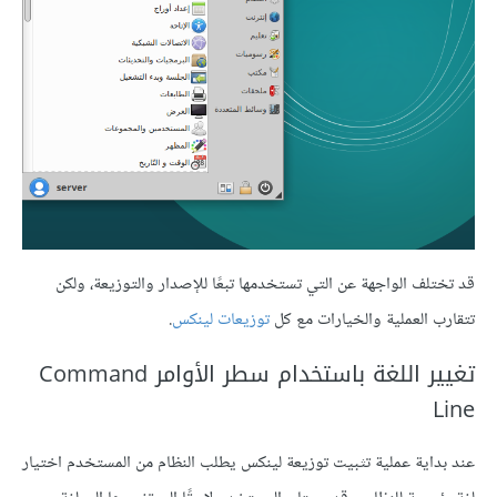
قد تختلف الواجهة عن التي تستخدمها تبعًا للإصدار والتوزيعة، ولكن
تتقارب العملية والخيارات مع كل
توزيعات لينكس
.
تغيير اللغة باستخدام سطر الأوامر Command
Line
عند بداية عملية تثبيت توزيعة لينكس يطلب النظام من المستخدم اختيار