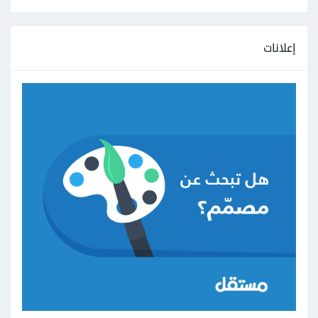
إعلانات