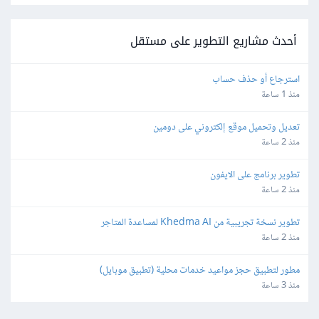
أحدث مشاريع التطوير على مستقل
استرجاع أو حذف حساب
منذ 1 ساعة
تعديل وتحميل موقع إلكتروني على دومين
منذ 2 ساعة
تطوير برنامج على الايفون
منذ 2 ساعة
تطوير نسخة تجريبية من Khedma AI لمساعدة المتاجر
منذ 2 ساعة
مطور لتطبيق حجز مواعيد خدمات محلية (تطبيق موبايل)
منذ 3 ساعة