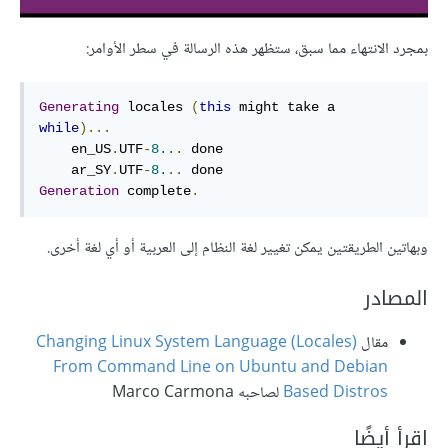
بمجرد الانتهاء مما سبق، ستظهر هذه الرسالة في سطر الأوامر:
Generating
 locales 
(
this
 might take a 
while
)...
    en_US
.
UTF
-
8.
..
 done

    ar_SY
.
UTF
-
8.
..
Generation
 complete
.
وبهاتين الطريقتين يمكن تغيير لغة النظام إلى العربية أو أي لغة أخرى.
المصادر
مقال
Changing Linux System Language (Locales)
From Command Line on Ubuntu and Debian
Based Distros
لصاحبه Marco Carmona
اقرأ أيضًا