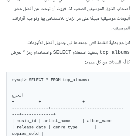
أصحاب الذوق الموسيقي الصعب. لذا قررت أن تبحث عن أفضل عشر
ألبومات موسيقية مبيعًا على مر الزمان للاستئناس بها وتوجيه قراراتك
الموسيقية.
لنراجع بدايةً القائمة التي جمعناها في جدول أفضل الألبومات
بتنفيذ استعلام
واستخدام رمز
لعرض
*
SELECT
top_albums
كافّة البيانات من كل عمود:
الخرج

+----------+-----------------+----------------
---------------+--------------+---------------
---+-------------+

| music_id | artist_name     | album_name                    
| release_date | genre_type       | 
copies_sold |
