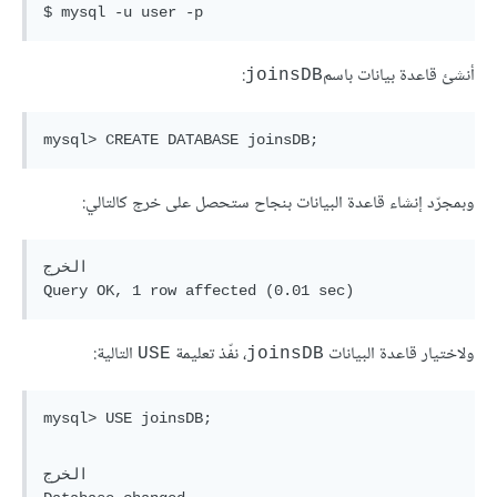
أنشئ قاعدة بيانات باسم
:
joinsDB
وبمجرّد إنشاء قاعدة البيانات بنجاح ستحصل على خرج كالتالي:
الخرج

ولاختيار قاعدة البيانات
، نفّذ تعليمة
التالية:
USE
joinsDB
الخرج
