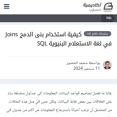
SQL
كيفية استخدام بنى الدمج Joins
سلسلة تعلم sql
في لغة الاستعلام البنيوية SQL
بواسطة محمد الخضور
11 سبتمبر 2024
غالبًا ما تفصل تصاميم قواعد البيانات المعلومات إلى جداول مختلفة بناءً
على العلاقات بين بعض نقاط البيانات. ولكن حتى في مثل هذه الحالات،
من المحتمل أن نرغب أحيانًا باسترجاع المعلومات من أكثر من جدول في