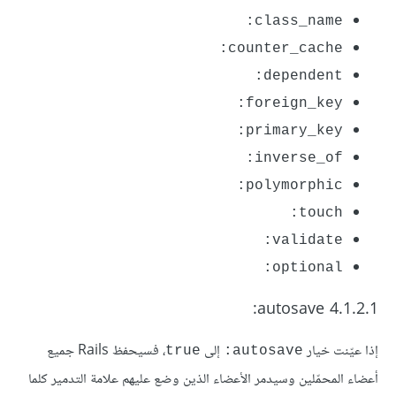
class_name:
counter_cache:
dependent:
foreign_key:
primary_key:
inverse_of:
polymorphic:
touch:
validate:
optional:
4.1.2.1 autosave:
إذا عيّنت خيار
إلى
، فسيحفظ Rails جميع
true
autosave:
أعضاء المحمّلين وسيدمر الأعضاء الذين وضع عليهم علامة التدمير كلما