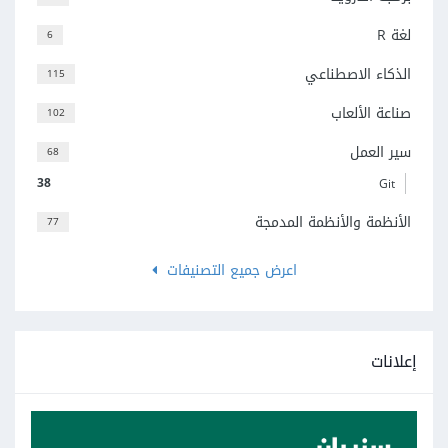
لغة R
6
الذكاء الاصطناعي
115
صناعة الألعاب
102
سير العمل
68
38
Git
الأنظمة والأنظمة المدمجة
77
اعرض جميع التصنيفات
إعلانات