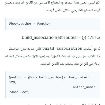
الكواليس، يعني هذا استخراج المفتاح الأساسي من الكائن المرتبط وتعيين
قيمة المفتاح الخارجي للكائن لنفس قيمته.
4.1.1.3 ({} = build_association(attributes
يُرجع أسلوب
كائن جديد لنوع المرتبط،
build_association
هذا الكائن سيُنشئ من السمات المُمرّرة وسيُعين الارتباط من خلال المفتاح
الخارجي لكن لن بعد يحفظ بعد الكائن المرتبط.
@author = @book.build_author(author_number: 
123,

                                  author_name: 