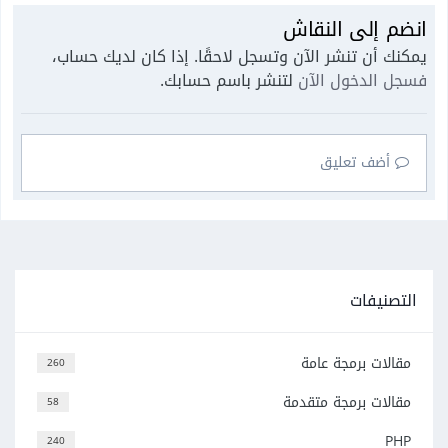
انضم إلى النقاش
يمكنك أن تنشر الآن وتسجل لاحقًا. إذا كان لديك حساب،
فسجل الدخول الآن
لتنشر باسم حسابك.
أضف تعليق
التصنيفات
مقالات برمجة عامة
260
مقالات برمجة متقدمة
58
PHP
240