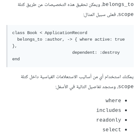
، ويمكن تحقيق هذه التخصيصات عن طريق كتلة
belongs_to
، فعلى سبيل المثال:
scope
class Book < ApplicationRecord

  belongs_to :author, -> { where active: true 
},

                        dependent: :destroy

يمكنك استخدام أي من أساليب الاستعلامات القياسية داخل كتلة
، وستجد تفاصيل التالية في الأسفل:
scope
where
includes
readonly
select