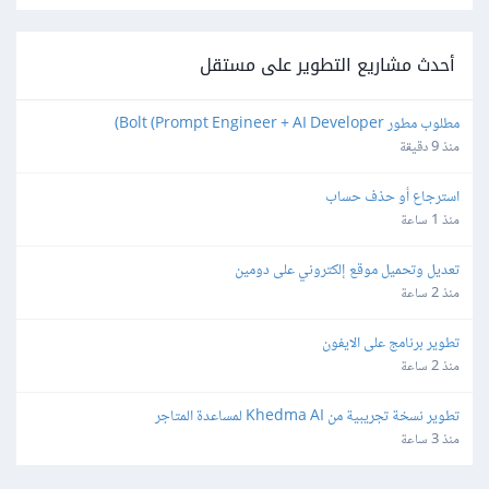
أحدث مشاريع التطوير على مستقل
مطلوب مطور Bolt (Prompt Engineer + AI Developer)
منذ 9 دقيقة
استرجاع أو حذف حساب
منذ 1 ساعة
تعديل وتحميل موقع إلكتروني على دومين
منذ 2 ساعة
تطوير برنامج على الايفون
منذ 2 ساعة
تطوير نسخة تجريبية من Khedma AI لمساعدة المتاجر
منذ 3 ساعة