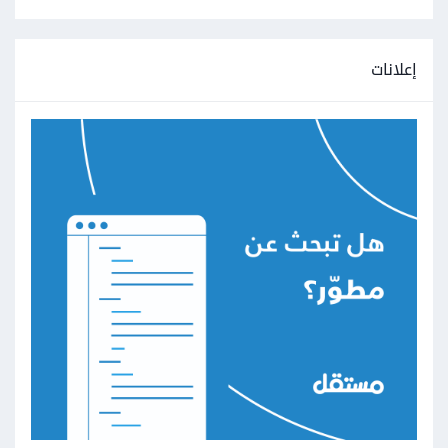
إعلانات