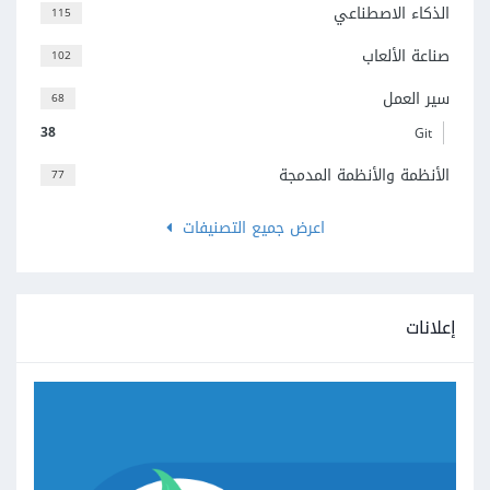
الذكاء الاصطناعي
115
صناعة الألعاب
102
سير العمل
68
38
Git
الأنظمة والأنظمة المدمجة
77
اعرض جميع التصنيفات
إعلانات