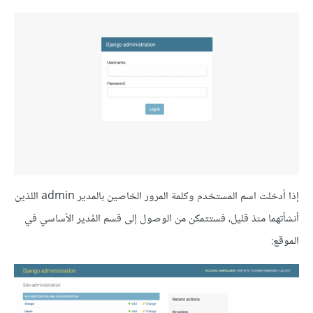
إذا أدخلت اسم المستخدم وكلمة المرور الخاصين بالمدير admin اللذين
أنشأتهما منذ قليل، فستتمكن من الوصول إلى قسم المُدير الأساسي في
الموقع: