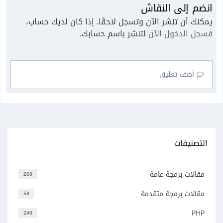
انضم إلى النقاش
يمكنك أن تنشر الآن وتسجل لاحقًا. إذا كان لديك حساب،
فسجل الدخول الآن
لتنشر باسم حسابك.
أضف تعليق
التصنيفات
مقالات برمجة عامة
260
مقالات برمجة متقدمة
58
PHP
240