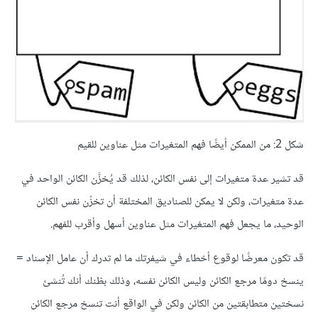
شكل 2: من الممكن أيضًا فهم المتغيرات مثل عناوين للقيم
قد تشير عدة متغيرات إلى نفس الكائن، لذلك قد يُخزَّن الكائن الواحد في
عدة متغيرات، ولكن لا يمكن للصناديق المختلفة أن تخزّن نفس الكائن
الوحيد، ما يجعل فهم المتغيرات مثل عناوين أسهل وأقرب للفهم.
قد تكون معرضًا لوقوع أخطاء في شيفرتك ما لم تدرك أن عامل الإسناد
=
ينسخ دومًا مرجع الكائن وليس الكائن نفسه، وذلك بظنك أنك تُنشئ
نسختين متطابقتين من الكائن ولكن في الواقع أنت تنسخ مرجع الكائن