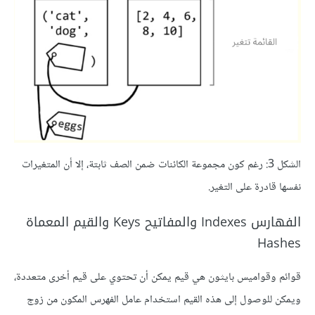
الشكل 3: رغم كون مجموعة الكائنات ضمن الصف ثابتة، إلا أن المتغيرات
نفسها قادرة على التغير.
الفهارس Indexes والمفاتيح Keys والقيم المعماة
Hashes
قوائم وقواميس بايثون هي قيم يمكن أن تحتوي على قيم أخرى متعددة،
ويمكن للوصول إلى هذه القيم استخدام عامل الفهرس المكون من زوج