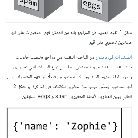
شكل 1: تفيد العديد من المراجع بأنه من الممكن فهم المتغيرات على أنها
صناديق تحتوي على قيم
المتغيرات في بايثون
من الناحية التقنية هي مراجع وليست حاويات
containers للقيم، وذلك بغض النظر عن نوع البيانات التي تحتويها.
رغم بساطة مفهوم الصندوق إلا أنه منقوص، فبدلًا من فهم المتغيرات على
أنها صناديق، يُفضّل فهمها مثل عناوين للكائنات في الذاكرة، والشكل 2
التالي يبين العناوين لأمثلة المتغيرين
و
السابقين.
eggs
spam