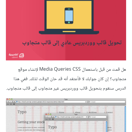
هل قمت من قبل باستعمال Media Queries CSS لإنشاء موقع
متجاوب؟ إن كان جوابك لا فأعتقد أنه قد حان الوقت لذلك. ففي هذا
الدرس سنقوم بتحويل قالب ووردبريس غير متجاوب إلى قالب متجاوب.