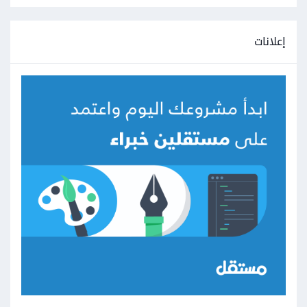
إعلانات