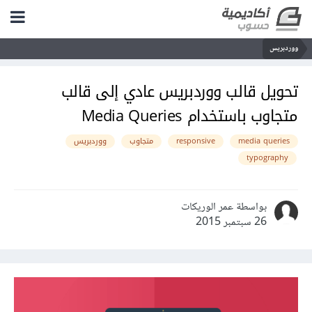
ووردبريس
تحويل قالب ووردبريس عادي إلى قالب
متجاوب باستخدام Media Queries
media queries
responsive
متجاوب
ووردبريس
typography
بواسطة عمر الوريكات
26 سبتمبر 2015