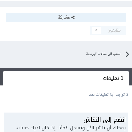
مشاركة
متابعون
0
اذهب الى مقالات البرمجة
0 تعليقات
لا توجد أية تعليقات بعد
انضم إلى النقاش
يمكنك أن تنشر الآن وتسجل لاحقًا. إذا كان لديك حساب،