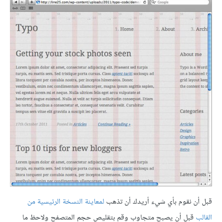
قبل أن نقوم بأي شيء أريدك أن تذهب
لمعاينة النسخة الرئيسية من
القالب
قبل أن يصبح متجاوب وقم بتقليص حجم المتصفح ولاحظ ما