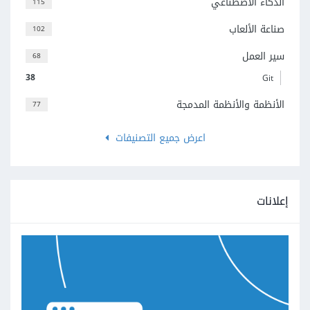
الذكاء الاصطناعي
115
صناعة الألعاب
102
سير العمل
68
38
Git
الأنظمة والأنظمة المدمجة
77
اعرض جميع التصنيفات
إعلانات