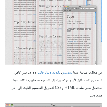
في مقالات سابقة قمنا
بتصميم
،
تكويد
وبناء قالب
ووردبريس كامل.
التصميم نفسه قابل لأن يتم تحويله إلى تصميم متجاوب، لذلك سوف
نستعمل نفس ملفات HTML وCSS لتحويل التصميم الثابت إلى آخر
متجاوب.