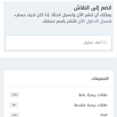
انضم إلى النقاش
يمكنك أن تنشر الآن وتسجل لاحقًا. إذا كان لديك حساب،
فسجل الدخول الآن
لتنشر باسم حسابك.
أضف تعليق
التصنيفات
مقالات برمجة عامة
260
مقالات برمجة متقدمة
58
PHP
240