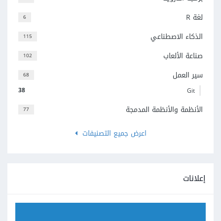
لغة R
6
الذكاء الاصطناعي
115
صناعة الألعاب
102
سير العمل
68
38
Git
الأنظمة والأنظمة المدمجة
77
اعرض جميع التصنيفات
إعلانات