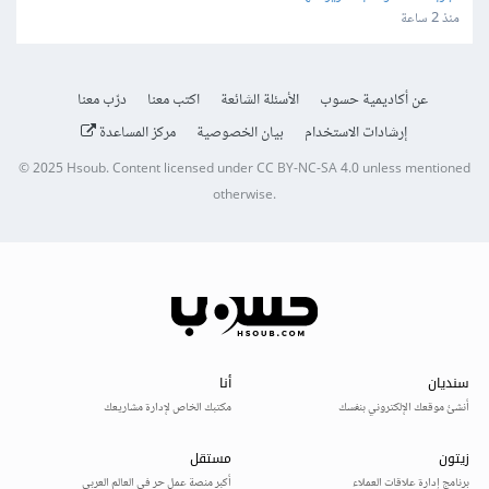
منذ 2 ساعة
عن أكاديمية حسوب
الأسئلة الشائعة
اكتب معنا
درّب معنا
إرشادات الاستخدام
بيان الخصوصية
مركز المساعدة
© 2025
Hsoub
.
Content licensed under
CC BY-NC-SA 4.0
unless mentioned
otherwise.