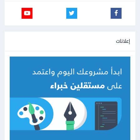
إعلانات