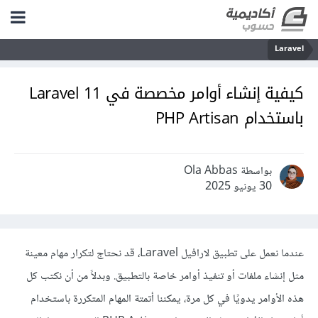
Laravel
كيفية إنشاء أوامر مخصصة في Laravel 11
باستخدام PHP Artisan
بواسطة Ola Abbas
30 يونيو 2025
عندما نعمل على تطبيق لارافيل Laravel، قد نحتاج لتكرار مهام معينة
مثل إنشاء ملفات أو تنفيذ أوامر خاصة بالتطبيق. وبدلاً من أن نكتب كل
هذه الأوامر يدويًا في كل مرة، يمكننا أتمتة المهام المتكررة باستخدام