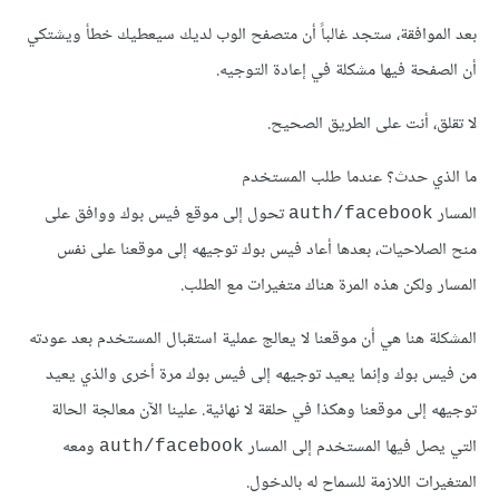
بعد الموافقة، ستجد غالباً أن متصفح الوب لديك سيعطيك خطأ ويشتكي
أن الصفحة فيها مشكلة في إعادة التوجيه.
لا تقلق، أنت على الطريق الصحيح.
ما الذي حدث؟ عندما طلب المستخدم
المسار
تحول إلى موقع فيس بوك ووافق على
auth/facebook
منح الصلاحيات، بعدها أعاد فيس بوك توجيهه إلى موقعنا على نفس
المسار ولكن هذه المرة هناك متغيرات مع الطلب.
المشكلة هنا هي أن موقعنا لا يعالج عملية استقبال المستخدم بعد عودته
من فيس بوك وإنما يعيد توجيهه إلى فيس بوك مرة أخرى والذي يعيد
توجيهه إلى موقعنا وهكذا في حلقة لا نهائية. علينا الآن معالجة الحالة
التي يصل فيها المستخدم إلى المسار
ومعه
auth/facebook
المتغيرات اللازمة للسماح له بالدخول.