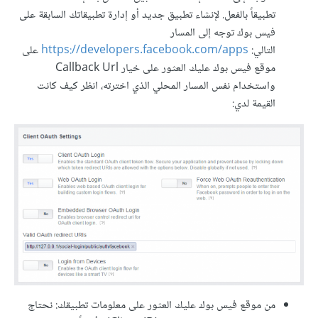
تطبيقاً بالفعل. لإنشاء تطبيق جديد أو إدارة تطبيقاتك السابقة على
فيس بوك توجه إلى المسار
التالي:
https://developers.facebook.com/apps
على
موقع فيس بوك عليك العثور على خيار Callback Url
واستخدام نفس المسار المحلي الذي اخترته، انظر كيف كانت
القيمة لدي:
من موقع فيس بوك عليك العثور على معلومات تطبيقك: نحتاج