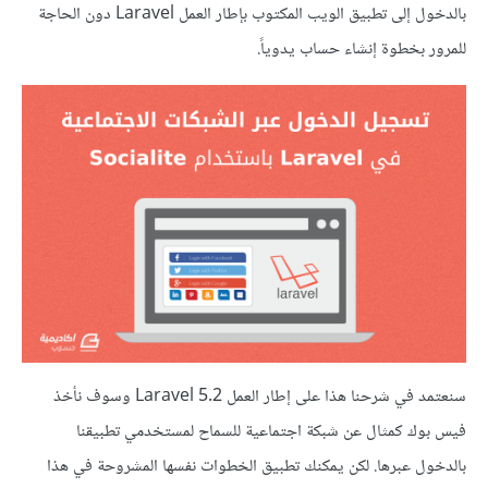
بالدخول إلى تطبيق الويب المكتوب بإطار العمل Laravel دون الحاجة
للمرور بخطوة إنشاء حساب يدوياً.
سنعتمد في شرحنا هذا على إطار العمل Laravel 5.2 وسوف نأخذ
فيس بوك كمثال عن شبكة اجتماعية للسماح لمستخدمي تطبيقنا
بالدخول عبرها. لكن يمكنك تطبيق الخطوات نفسها المشروحة في هذا