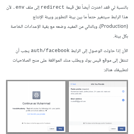
بالنسبة لي فقد اخترت أيضاً نقل قيمة
إلى ملف
لأن
env.
redirect
هذا الرابط سيتغير حتماً ما بين بيئة التطوير وبيئة الإنتاج
(Production)، وبالتالي من المفيد وضعه مع بقية الإعدادات الخاصة
بكل بيئة.
الآن إذا حاولت الوصول إلى الرابط
يجب أن
auth/facebook
تنتقل إلى موقع فيس بوك ويطلب منك الموافقة على منح الصلاحيات
لتطبيقك هناك: