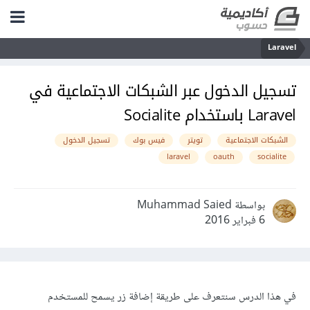
Laravel
تسجيل الدخول عبر الشبكات الاجتماعية في
Laravel باستخدام Socialite
الشبكات الاجتماعية
تويتر
فيس بوك
تسجيل الدخول
laravel
oauth
socialite
بواسطة Muhammad Saied
6 فبراير 2016
في هذا الدرس سنتعرف على طريقة إضافة زر يسمح للمستخدم