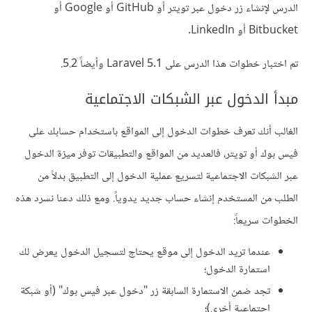
الدرس لإنشاء زر دخول عبر تويتر أو GitHub أو Google أو
Bitbucket أو LinkedIn.
تم اختبار خطوات هذا الدرس على Laravel 5.1 وأيضاً 5.2.
مبدأ الدخول عبر الشبكات الاجتماعية
الغالب أنك تعرف خطوات الدخول إلى المواقع باستخدام حسابك على
فيس بوك أو تويتر، فالعديد من المواقع والتطبيقات توفر ميزة الدخول
عبر الشبكات الاجتماعية لتسريع عملية الدخول إلى التطبيق بدلاً من
الطلب من المستخدم إنشاء حساب جديد يدوياً. ومع ذلك دعنا نسرد هذه
الخطوات سريعاً:
عندما تريد الدخول إلى موقع يحتاج لتسجيل الدخول يعرض لك
استمارة الدخول؛
تجد ضمن الاستمارة السابقة زر "دخول عبر فيس بوك" (أو شبكة
اجتماعية أخرى)؛