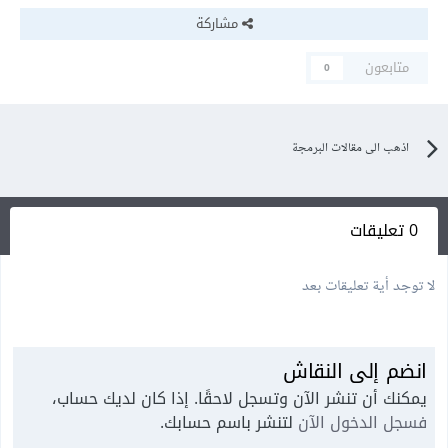
مشاركة
متابعون
0
اذهب الى مقالات البرمجة
0 تعليقات
لا توجد أية تعليقات بعد
انضم إلى النقاش
يمكنك أن تنشر الآن وتسجل لاحقًا. إذا كان لديك حساب،
فسجل الدخول الآن
لتنشر باسم حسابك.