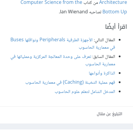
Architecture
من كتاب
Computer Science from the
Bottom Up
لصاحبه Ian Wienand.
اقرأ أيضًا
المقال التالي:
الأجهزة الطرفية Peripherals ونواقلها Buses
في معمارية الحاسوب
المقال السابق:
تعرف على وحدة المعالجة المركزية وعملياتها في
معمارية الحاسوب
الذاكرة وأنواعها
فهم عملية التخبئة (Caching) في معمارية الحاسوب
المدخل الشامل لتعلم علوم الحاسوب
التبليغ عن مقال