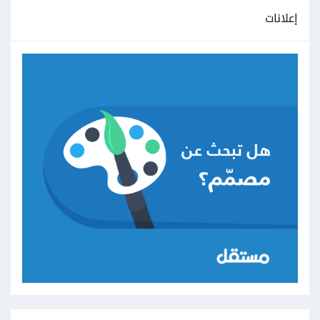
إعلانات