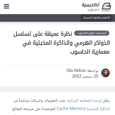
الأنظمة والأنظمة المدمجة
نظرة عميقة على تسلسل
أساسيات علوم الحاسوب
الذواكر الهرمي والذاكرة المخبئية في
معمارية الحاسوب
بواسطة Ola Abbas
25 سبتمبر 2022
يمكن
لوحدة المعالجة المركزية
جلب التعليمات والبيانات مباشرةً من
الذاكرة المخبئية Cache Memory
الموجودة على شريحة المعالج