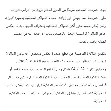
تجد الشركات المصنعة مزيدًا من الطرق لحشر مزيد من الترانزستورات
على الشريحة، مما يؤدي إلى زيادة أحجام الذواكر المخبئية بصورة كبيرة،
ولكن يُقدَّر حجم حتى أكبر الذواكر المخبئية بعشرات الميجابايتات بعكس
حجم الذاكرة الرئيسية المقدَّر بالجيجابايتات أو حجم القرص الصلب
المقدَّر بالتيرابايتات.
تتكون الذاكرة المخبئية من قطع صغيرة تعكس محتوى أجزاء من الذاكرة
الرئيسية، إذ يُطلَق على حجم هذه القطع بحجم الخط Line Size،
ويساوي تقريبًا 32 أو 64 بايتًا، ومن الشائع التحدث عن حجم الخط أو
خط الذاكرة المخبئية عند الحديث عن الذاكرة المخبئية، والذي يشير إلى
قطعة واحدة تعكس محتوى قطعة من الذاكرة الرئيسية، كما يمكن للذاكرة
المخبئية فقط تحميل وتخزين الذاكرة بأحجام مضاعفة من خط الذاكرة
المخبئية.