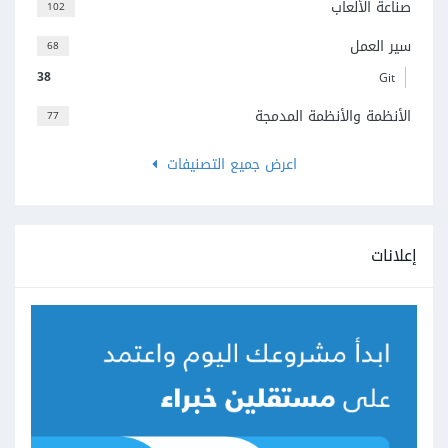
صناعة الألعاب
102
سير العمل
68
38
Git
الأنظمة والأنظمة المدمجة
77
اعرض جميع التصنيفات
إعلانات