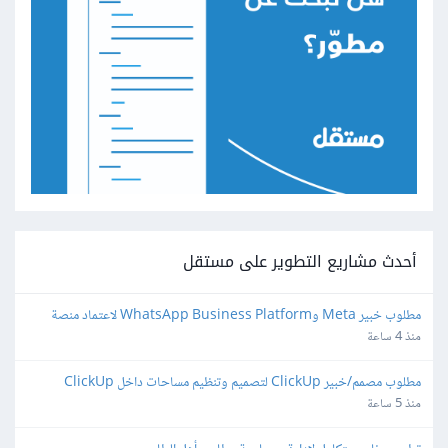
أحدث مشاريع التطوير على مستقل
مطلوب خبير Meta وWhatsApp Business Platform لاعتماد منصة 
واتساب
منذ 4 ساعة
مطلوب مصمم/خبير ClickUp لتصميم وتنظيم مساحات داخل ClickUp
منذ 5 ساعة