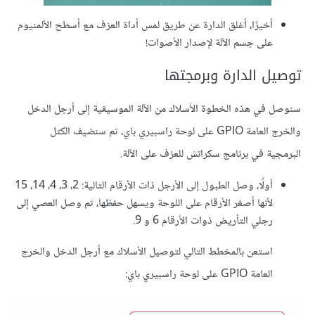
أخيرًا، أغلق الدارة عن طريق لمس أداة العزف مع أسطح الألمنيوم
على جسم الآلة لإصدار الأصوات!
توصيل الدارة وبرمجتها
سنوصل في هذه الخطوة الأسلاك من الآلة الموسيقية إلى أرجل الدخل
والخرج العامة GPIO على لوحة راسبيري باي، ثم سنضيف الكتل
البرمجية في برنامج سكراتش للعزف على الآلة.
أولًا، وصل الطبول إلى الأرجل ذات الأرقام التالية: 2، 3، 4، 14، 15
لأنها أصغر الأرقام على اللوحة ويسهل حفظها، ثم وصل العصي إلى
رجلي التأريض ذوات الأرقام 6 و 9.
استعن بالمخطط التالي لتوصيل الأسلاك مع أرجل الدخل والخرج
العامة GPIO على لوحة راسبيري باي: