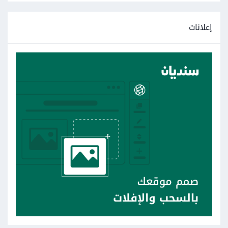
إعلانات