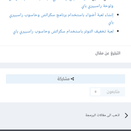
ولوحة راسبيري باي
إنشاء لعبة أضواء باستخدام برنامج سكراتش وحاسوب راسبيري
باي
لعبة تخفيف التوتر باستخدام سكراتش وحاسوب راسبيري باي
التبليغ عن مقال
مشاركة
متابعون
0
اذهب الى مقالات البرمجة