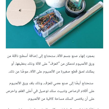
بمجرد إنهاء صنع جسم الآلة، ستحتاج إلى إضافة أسطح ناقلة من
ورق الألمنيوم لتتمكن من "العزف" على الآلة وذلك بتغليفها، أو
يمكنك لصق قطع صغيرة من الألمنيوم على الآلة، عوضًا عن ذلك.
ستحتاج أيضًا إلى صنع عصي للعزف، وذلك بلف ورق الألمنيوم
على أقلام الرصاص وتثبيت سلك توصيل في أعلى القلم، واحرص
على أن يلامس السلك مساحة كافية من الألمنيوم.