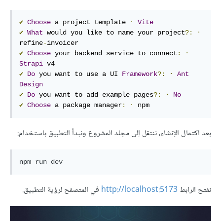
✔
Choose
 a project template 
·
Vite
✔
What
 would you like to name your project
?:
·
refine
-
✔
Choose
 your backend service to connect
:
·
Strapi
✔
Do
 you want to use a UI 
Framework
?:
·
Ant
Design
✔
Do
 you want to add example pages
?:
·
No
✔
Choose
 a package manager
:
·
 npm
بعد اكتمال الإنشاء، ننتقل إلى مجلد المشروع ونبدأ التطبيق باستخدام:
نفتح الرابط
http://localhost:5173
في المتصفح لرؤية التطبيق.