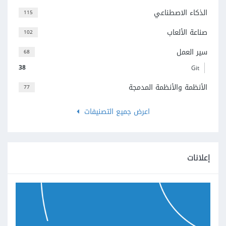
الذكاء الاصطناعي
115
صناعة الألعاب
102
سير العمل
68
38
Git
الأنظمة والأنظمة المدمجة
77
اعرض جميع التصنيفات
إعلانات