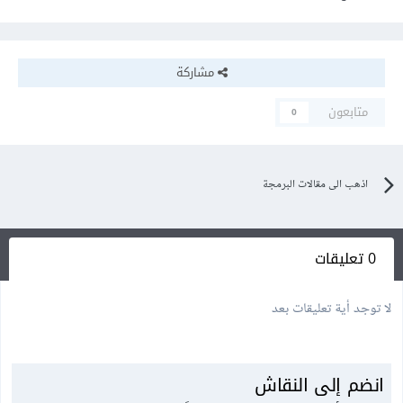
مشاركة
متابعون
0
اذهب الى مقالات البرمجة
0 تعليقات
لا توجد أية تعليقات بعد
انضم إلى النقاش