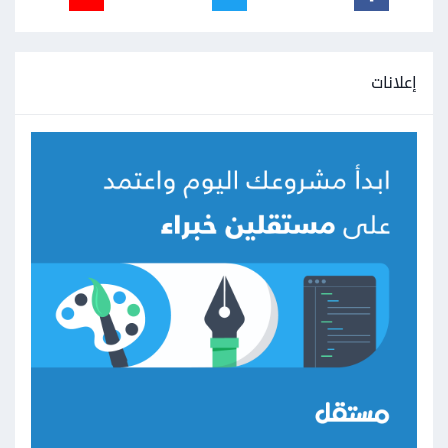
إعلانات