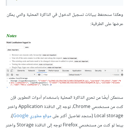
وهكذا سنحتفظ ببيانات تسجيل الدخول في الذاكرة المحلية والتي يمكن
عرضها على الطرفية:
سنتمكن أيضًا من تحري الذاكرة المحلية باستخدام أدوات التطوير. فإن
كنت من مستخدمي Chrome، توجه إلى النافذة Application واختر
Local storage (ستجد تفاصيل أكثر على
موقع مطوري Google
)،
بينما لو كنت من مستخدمي Firefox توجه إلى النافذة Storage واختر