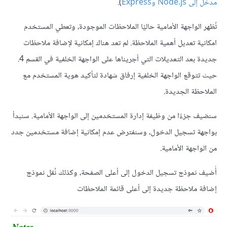
مدخل إلى Node.js وExpress
).
تُظهر الواجهة الأمامية حاليًا الملاحظات الموجودة، وتعطي المستخدم
امكانية تعديل أهمية الملاحظة. لم تعد هناك إمكانية لإضافة ملاحظات
جديدة بعد التعديلات التي أجريناها على الواجهة الخلفية في القسم 4.
حيث تتوقع الواجهة الخلفية إرفاق شهادة لتأكيد هوية المستخدم مع
الملاحظة الجديدة.
سنضيف جزءًا من وظيفة إدارة المستخدمين إلى الواجهة الأمامية. سنبدأ
بواجهة تسجيل الدخول، وسنفترض عدم إمكانية إضافة مستخدمين جدد
من الواجهة الأمامية.
أُضيف نموذج تسجيل الدخول إلى أعلى الصفحة، وكذلك نُقل نموذج
إضافة ملاحظة جديدة إلى أعلى قائمة الملاحظات