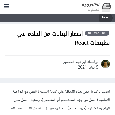
React
إحضار البيانات من الخادم في
full_stack_101
تطبيقات React
بواسطة ابراهيم الخضور
5 يناير 2021
انصب تركيزنا حتى هذه اللحظة على كتابة الشيفرة للعمل مع الواجهة
الأمامية (العمل من جهة المستخدم أو المتصفح)، وسنبدأ العمل على
الواجهة الخلفية (جهة الخادم) عند الوصول إلى الفصل الثالث. مع ذلك