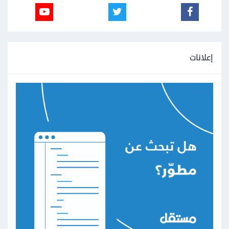
إعلانات