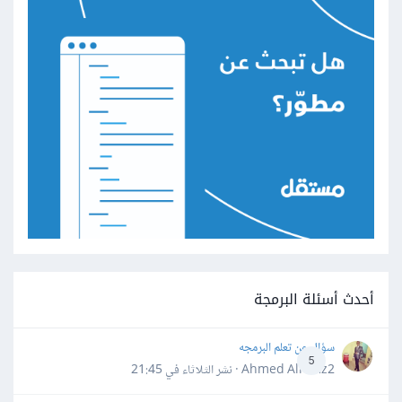
أحدث أسئلة البرمجة
سؤال عن تعلم البرمجه
5
Ahmed Alhafiz2 · نشر
الثلاثاء في 21:45