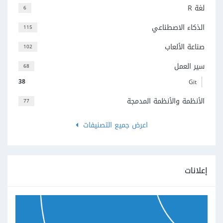
لغة R
6
الذكاء الاصطناعي
115
صناعة الألعاب
102
سير العمل
68
38
Git
الأنظمة والأنظمة المدمجة
77
اعرض جميع التصنيفات
إعلانات